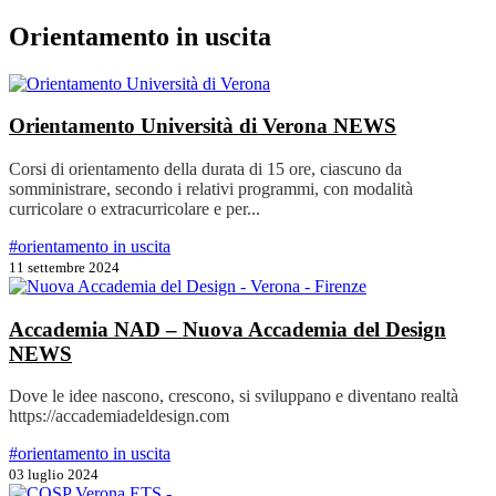
Orientamento in uscita
Orientamento Università di Verona
NEWS
Corsi di orientamento della durata di 15 ore, ciascuno da
somministrare, secondo i relativi programmi, con modalità
curricolare o extracurricolare e per...
#orientamento in uscita
11 settembre 2024
Accademia NAD – Nuova Accademia del Design
NEWS
Dove le idee nascono, crescono, si sviluppano e diventano realtà
https://accademiadeldesign.com
#orientamento in uscita
03 luglio 2024