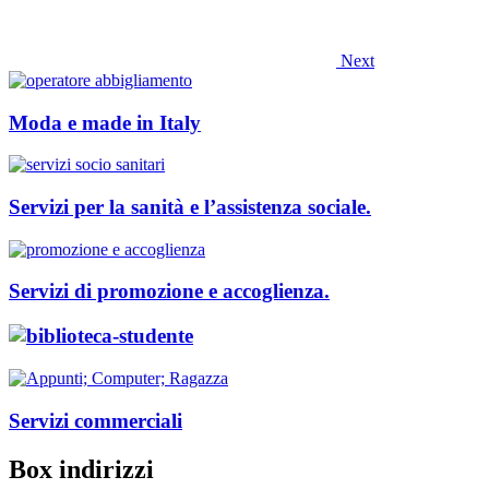
Next
Moda e made in Italy
Servizi per la sanità e l’assistenza sociale.
Servizi di promozione e accoglienza.
Servizi commerciali
Box indirizzi