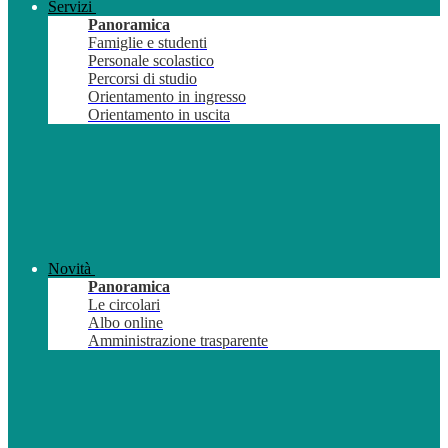
Servizi
Panoramica
Famiglie e studenti
Personale scolastico
Percorsi di studio
Orientamento in ingresso
Orientamento in uscita
Novità
Panoramica
Le circolari
Albo online
Amministrazione trasparente