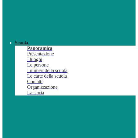
Scuola
Panoramica
Presentazione
I luoghi
Le persone
I numeri della scuola
Le carte della scuola
Contatti
Organizzazione
La storia