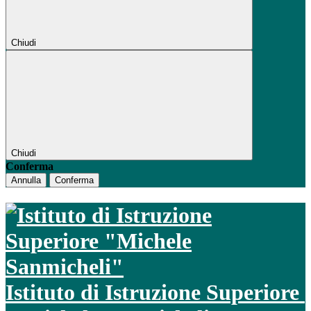
Chiudi
Chiudi
Conferma
Annulla
Conferma
Istituto di Istruzione Superiore