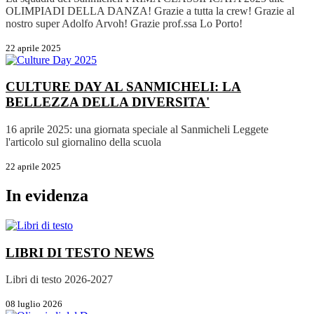
OLIMPIADI DELLA DANZA! Grazie a tutta la crew! Grazie al
nostro super Adolfo Arvoh! Grazie prof.ssa Lo Porto!
22 aprile 2025
CULTURE DAY AL SANMICHELI: LA
BELLEZZA DELLA DIVERSITA'
16 aprile 2025: una giornata speciale al Sanmicheli Leggete
l'articolo sul giornalino della scuola
22 aprile 2025
In evidenza
LIBRI DI TESTO
NEWS
Libri di testo 2026-2027
08 luglio 2026