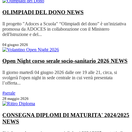
OLIMPIADI DEL DONO
NEWS
Il progetto "Adoces a Scuola" “Olimpiadi del dono” è un'iniziativa
promossa da ADOCES in collaborazione con il Ministero
dell'Istruzione e del...
04 giugno 2026
Open Night corso serale socio-sanitario 2026
NEWS
Il giorno martedì 04 giugno 2026 dalle ore 19 alle 21, circa, si
svolgerà l'open night in sede centrale in cui verrà presentata
l’offerta...
#serale
28 maggio 2026
CONSEGNA DIPLOMI DI MATURITA' 2024/2025
NEWS