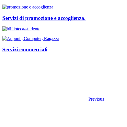
Servizi di promozione e accoglienza.
Servizi commerciali
Previous