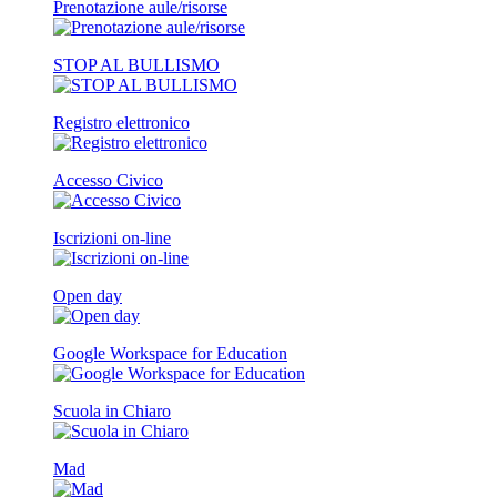
Prenotazione aule/risorse
STOP AL BULLISMO
Registro elettronico
Accesso Civico
Iscrizioni on-line
Open day
Google Workspace for Education
Scuola in Chiaro
Mad