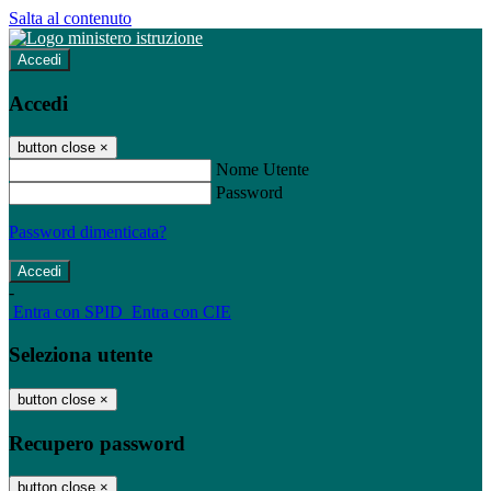
Salta al contenuto
Accedi
Accedi
button close
×
Nome Utente
Password
Password dimenticata?
-
Entra con SPID
Entra con CIE
Seleziona utente
button close
×
Recupero password
button close
×