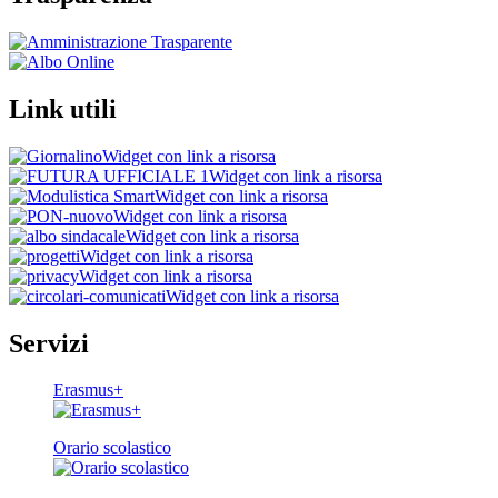
Link utili
Widget con link a risorsa
Widget con link a risorsa
Widget con link a risorsa
Widget con link a risorsa
Widget con link a risorsa
Widget con link a risorsa
Widget con link a risorsa
Widget con link a risorsa
Servizi
Erasmus+
Orario scolastico