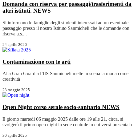
Domanda con riserva per passaggi/trasferimenti da
altri istituti.
NEWS
Si informano le famiglie degli studenti interessati ad un eventuale
passaggio presso il nostro Istituto Sanmicheli che le domande con
riserva a.s....
24 aprile 2026
Contaminazione con le arti
Alla Gran Guardia l’IIS Sanmicheli mette in scena la moda come
creatività
23 maggio 2025
Open Night corso serale socio-sanitario
NEWS
Il giorno martedì 06 maggio 2025 dalle ore 19 alle 21, circa, si
svolgerà il primo open night in sede centrale in cui verrà presentata...
30 aprile 2025