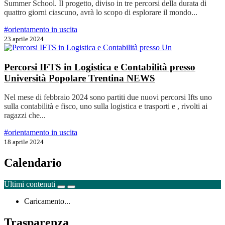
Summer School. Il progetto, diviso in tre percorsi della durata di
quattro giorni ciascuno, avrà lo scopo di esplorare il mondo...
#orientamento in uscita
23 aprile 2024
Percorsi IFTS in Logistica e Contabilità presso
Università Popolare Trentina
NEWS
Nel mese di febbraio 2024 sono partiti due nuovi percorsi Ifts uno
sulla contabilità e fisco, uno sulla logistica e trasporti e , rivolti ai
ragazzi che...
#orientamento in uscita
18 aprile 2024
Calendario
Ultimi contenuti
Caricamento...
Trasparenza