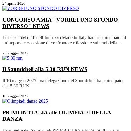
24 aprile 2026
CONCORSO AMIA "VORREI UNO SFONDO
DIVERSO"
NEWS
Le classi 5M e 5P dell’Indirizzo Made in Italy hanno partecipato ad
un’importate occasione di confronto e riflessione sui temi della...
23 maggio 2025
Il Sanmicheli alla 5.30 RUN
NEWS
Il 16 maggio 2025 una delegazione del Sanmicheli ha partecipato
alla 5.30 RUN.
16 maggio 2025
PRIMI IN ITALIA alle OLIMPIADI DELLA
DANZA
La squadra del Sanmicheli PRIMA CLASSIFICATA 2025 alle