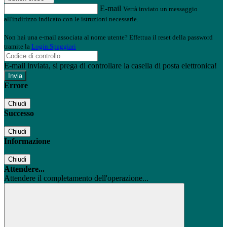
E-mail
Verrà inviato un messaggio
all'indirizzo indicato con le istruzioni necessarie.
Non hai una e-mail associata al nome utente? Effettua il reset della password
tramite la
Login Spaggiari
E-mail inviata, si prega di controllare la casella di posta elettronica!
Errore
Chiudi
Successo
Chiudi
Informazione
Chiudi
Attendere...
Attendere il completamento dell'operazione...