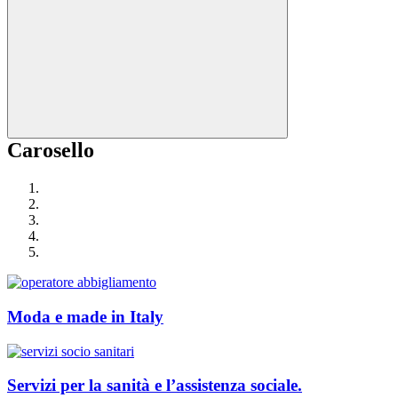
Carosello
Moda e made in Italy
Servizi per la sanità e l’assistenza sociale.