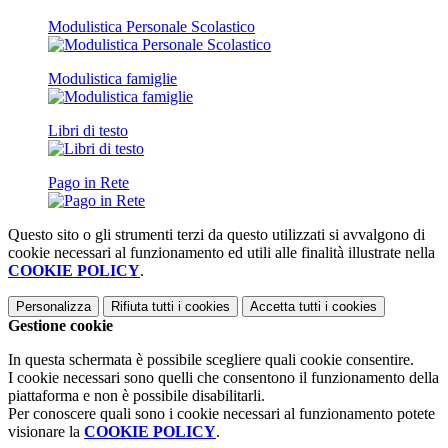
Modulistica Personale Scolastico
Modulistica famiglie
Libri di testo
Pago in Rete
Questo sito o gli strumenti terzi da questo utilizzati si avvalgono di
cookie necessari al funzionamento ed utili alle finalità illustrate nella
COOKIE POLICY
.
Personalizza
Rifiuta tutti
i cookies
Accetta tutti
i cookies
Gestione cookie
In questa schermata è possibile scegliere quali cookie consentire.
I cookie necessari sono quelli che consentono il funzionamento della
piattaforma e non è possibile disabilitarli.
Per conoscere quali sono i cookie necessari al funzionamento potete
visionare la
COOKIE POLICY
.