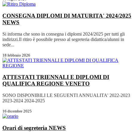
CONSEGNA DIPLOMI DI MATURITA' 2024/2025
NEWS
Si informa che sono in consegna i diplomi 2024/2025 per tutti gli
indirizzi.Il ritiro è possibile presso al segreteria didattica/alunni in
sede...
18 febbraio 2026
ATTESTATI TRIENNALI E DIPLOMI DI
QUALIFICA REGIONE VENETO
SONO DISPONIBILI LE SEGUENTI ANNUALITA' 2022-2023
2023-2024 2024-2025
16 dicembre 2025
Orari di segreteria
NEWS