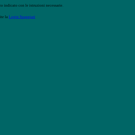
o indicato con le istruzioni necessarie.
ite la
Login Spaggiari