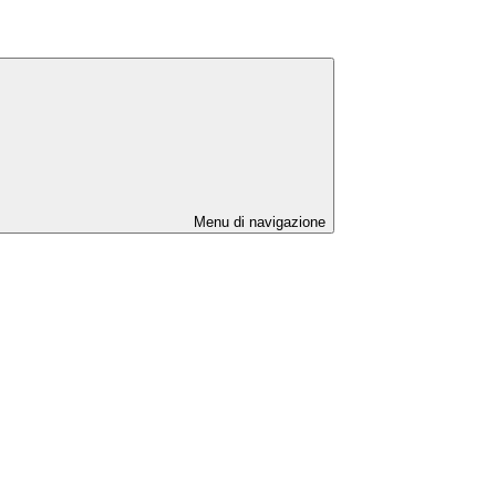
Menu di navigazione