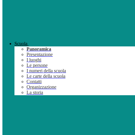
Scuola
Panoramica
Presentazione
I luoghi
Le persone
I numeri della scuola
Le carte della scuola
Contatti
Organizzazione
La storia