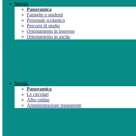
Servizi
Panoramica
Famiglie e studenti
Personale scolastico
Percorsi di studio
Orientamento in ingresso
Orientamento in uscita
Novità
Panoramica
Le circolari
Albo online
Amministrazione trasparente