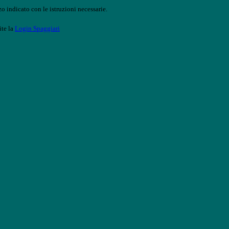
o indicato con le istruzioni necessarie.
ite la
Login Spaggiari