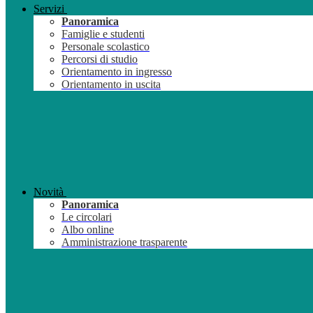
Servizi
Panoramica
Famiglie e studenti
Personale scolastico
Percorsi di studio
Orientamento in ingresso
Orientamento in uscita
Novità
Panoramica
Le circolari
Albo online
Amministrazione trasparente