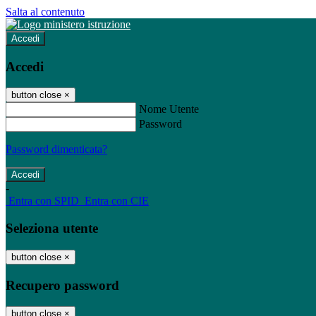
Salta al contenuto
Accedi
Accedi
button close
×
Nome Utente
Password
Password dimenticata?
-
Entra con SPID
Entra con CIE
Seleziona utente
button close
×
Recupero password
button close
×