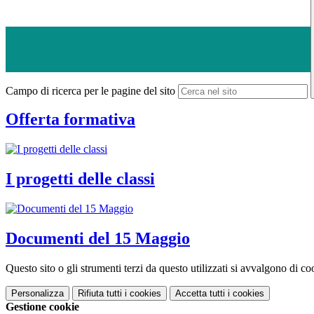
Campo di ricerca per le pagine del sito
Offerta formativa
I progetti delle classi
Documenti del 15 Maggio
Questo sito o gli strumenti terzi da questo utilizzati si avvalgono di coo
Personalizza
Rifiuta tutti
i cookies
Accetta tutti
i cookies
Gestione cookie