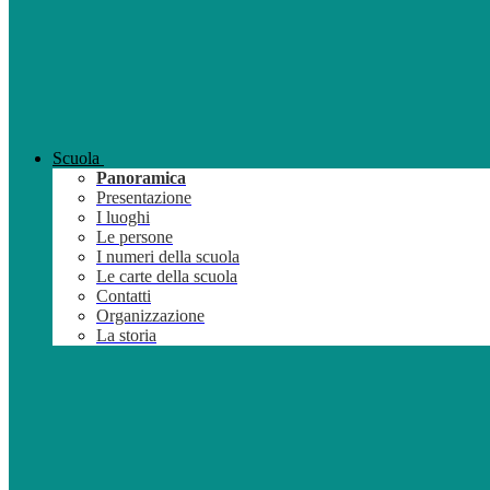
Scuola
Panoramica
Presentazione
I luoghi
Le persone
I numeri della scuola
Le carte della scuola
Contatti
Organizzazione
La storia