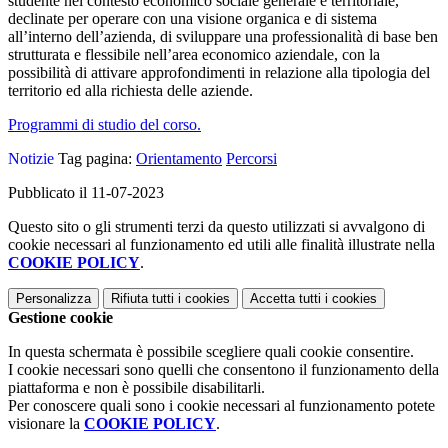
studente nel contesto economico sociale generale e territoriale,
declinate per operare con una visione organica e di sistema
all’interno dell’azienda, di sviluppare una professionalità di base ben
strutturata e flessibile nell’area economico aziendale, con la
possibilità di attivare approfondimenti in relazione alla tipologia del
territorio ed alla richiesta delle aziende.
Programmi di studio del corso.
Notizie
Tag pagina:
Orientamento
Percorsi
Pubblicato il 11-07-2023
Questo sito o gli strumenti terzi da questo utilizzati si avvalgono di
cookie necessari al funzionamento ed utili alle finalità illustrate nella
COOKIE POLICY
.
Personalizza
Rifiuta tutti
i cookies
Accetta tutti
i cookies
Gestione cookie
In questa schermata è possibile scegliere quali cookie consentire.
I cookie necessari sono quelli che consentono il funzionamento della
piattaforma e non è possibile disabilitarli.
Per conoscere quali sono i cookie necessari al funzionamento potete
visionare la
COOKIE POLICY
.