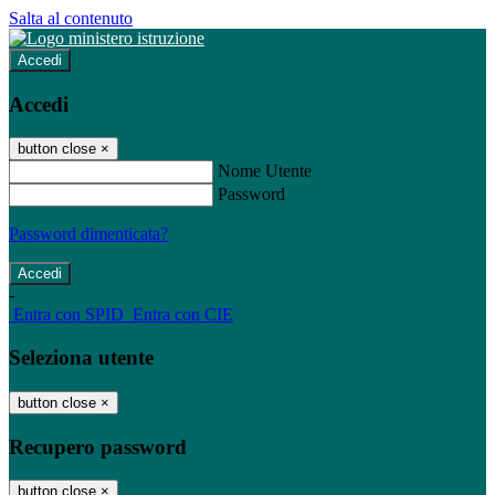
Salta al contenuto
Accedi
Accedi
button close
×
Nome Utente
Password
Password dimenticata?
-
Entra con SPID
Entra con CIE
Seleziona utente
button close
×
Recupero password
button close
×