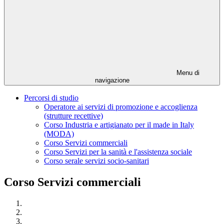
Menu di
navigazione
Percorsi di studio
Operatore ai servizi di promozione e accoglienza
(strutture recettive)
Corso Industria e artigianato per il made in Italy
(MODA)
Corso Servizi commerciali
Corso Servizi per la sanità e l'assistenza sociale
Corso serale servizi socio-sanitari
Corso Servizi commerciali