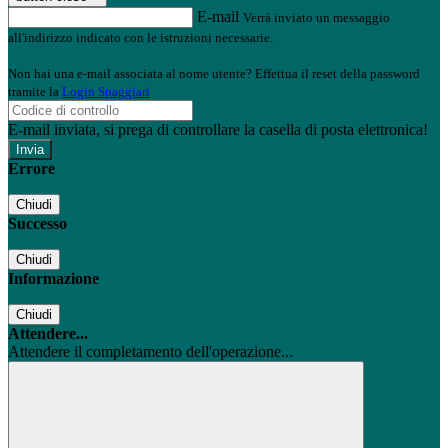
E-mail
Verrà inviato un messaggio
all'indirizzo indicato con le istruzioni necessarie.
Non hai una e-mail associata al nome utente? Effettua il reset della password
tramite la
Login Spaggiari
E-mail inviata, si prega di controllare la casella di posta elettronica!
Errore
Chiudi
Successo
Chiudi
Informazione
Chiudi
Attendere...
Attendere il completamento dell'operazione...