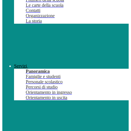
Le carte della scuola
Contatti
Organizzazione
La storia
Servizi
Panoramica
Famiglie e studenti
Personale scolastico
Percorsi di studio
Orientamento in ingresso
Orientamento in uscita