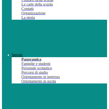
Le carte della scuola
Contatti
Organizzazione
La storia
Servizi
Panoramica
Famiglie e studenti
Personale scolastico
Percorsi di studio
Orientamento in ingresso
Orientamento in uscita