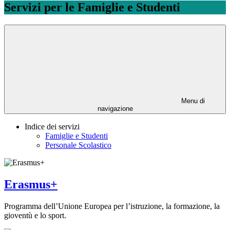
Servizi per le Famiglie e Studenti
Menu di
navigazione
Indice dei servizi
Famiglie e Studenti
Personale Scolastico
Erasmus+
Programma dell’Unione Europea per l’istruzione, la formazione, la
gioventù e lo sport.