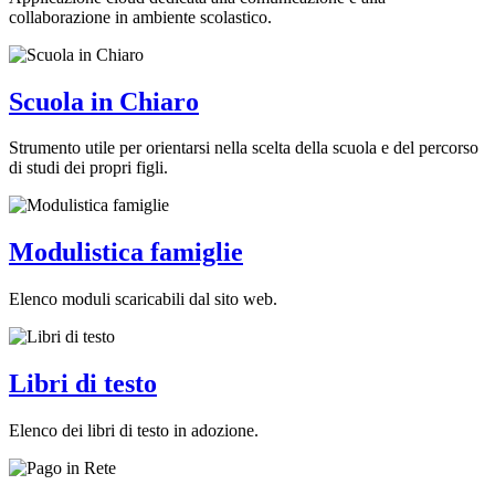
collaborazione in ambiente scolastico.
Scuola in Chiaro
Strumento utile per orientarsi nella scelta della scuola e del percorso
di studi dei propri figli.
Modulistica famiglie
Elenco moduli scaricabili dal sito web.
Libri di testo
Elenco dei libri di testo in adozione.