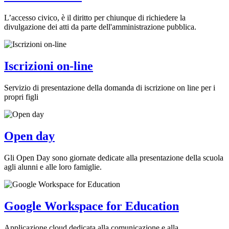
L’accesso civico, è il diritto per chiunque di richiedere la
divulgazione dei atti da parte dell'amministrazione pubblica.
Iscrizioni on-line
Servizio di presentazione della domanda di iscrizione on line per i
propri figli
Open day
Gli Open Day sono giornate dedicate alla presentazione della scuola
agli alunni e alle loro famiglie.
Google Workspace for Education
Applicazione cloud dedicata alla comunicazione e alla