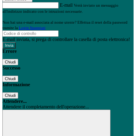
E-mail
Verrà inviato un messaggio
all'indirizzo indicato con le istruzioni necessarie.
Non hai una e-mail associata al nome utente? Effettua il reset della password
tramite la
Login Spaggiari
E-mail inviata, si prega di controllare la casella di posta elettronica!
Errore
Chiudi
Successo
Chiudi
Informazione
Chiudi
Attendere...
Attendere il completamento dell'operazione...