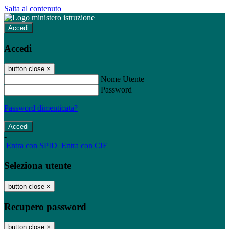
Salta al contenuto
Accedi
Accedi
button close
×
Nome Utente
Password
Password dimenticata?
-
Entra con SPID
Entra con CIE
Seleziona utente
button close
×
Recupero password
button close
×