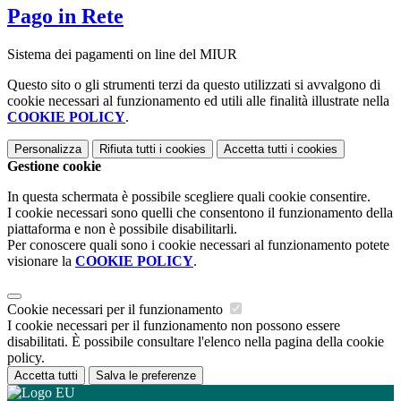
Pago in Rete
Sistema dei pagamenti on line del MIUR
Questo sito o gli strumenti terzi da questo utilizzati si avvalgono di
cookie necessari al funzionamento ed utili alle finalità illustrate nella
COOKIE POLICY
.
Personalizza
Rifiuta tutti
i cookies
Accetta tutti
i cookies
Gestione cookie
In questa schermata è possibile scegliere quali cookie consentire.
I cookie necessari sono quelli che consentono il funzionamento della
piattaforma e non è possibile disabilitarli.
Per conoscere quali sono i cookie necessari al funzionamento potete
visionare la
COOKIE POLICY
.
Cookie necessari per il funzionamento
I cookie necessari per il funzionamento non possono essere
disabilitati. È possibile consultare l'elenco nella pagina della cookie
policy.
Accetta tutti
Salva le preferenze