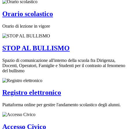
Orario scolastico
Orario di lezione in vigore
STOP AL BULLISMO
Spazio di comunicazione all'interno della scuola fra Dirigenza,
Docenti, Operatori, Famiglie e Studenti per il contrasto al fenomeno
del bullismo
Registro elettronico
Piattaforma online per gestire l'andamento scolastico degli alunni.
Accesso Civico