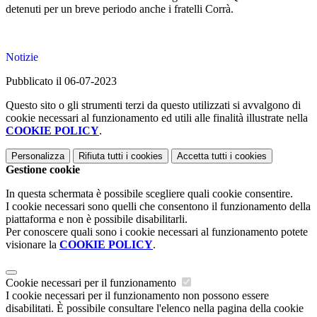
detenuti per un breve periodo anche i fratelli Corrà.
Notizie
Pubblicato il 06-07-2023
Questo sito o gli strumenti terzi da questo utilizzati si avvalgono di
cookie necessari al funzionamento ed utili alle finalità illustrate nella
COOKIE POLICY
.
Personalizza
Rifiuta tutti
i cookies
Accetta tutti
i cookies
Gestione cookie
In questa schermata è possibile scegliere quali cookie consentire.
I cookie necessari sono quelli che consentono il funzionamento della
piattaforma e non è possibile disabilitarli.
Per conoscere quali sono i cookie necessari al funzionamento potete
visionare la
COOKIE POLICY
.
Cookie necessari per il funzionamento
I cookie necessari per il funzionamento non possono essere
disabilitati. È possibile consultare l'elenco nella pagina della cookie