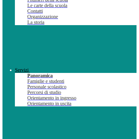
Le carte della scuola
Contatti
Organizzazione
La storia
Servizi
Panoramica
Famiglie e studenti
Personale scolastico
Percorsi di studio
Orientamento in ingresso
Orientamento in uscita