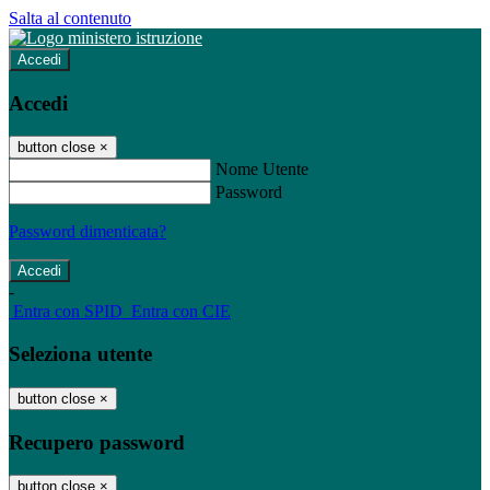
Salta al contenuto
Accedi
Accedi
button close
×
Nome Utente
Password
Password dimenticata?
-
Entra con SPID
Entra con CIE
Seleziona utente
button close
×
Recupero password
button close
×