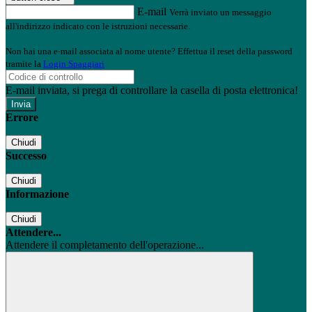
E-mail
Verrà inviato un messaggio
all'indirizzo indicato con le istruzioni necessarie.
Non hai una e-mail associata al nome utente? Effettua il reset della password
tramite la
Login Spaggiari
E-mail inviata, si prega di controllare la casella di posta elettronica!
Errore
Chiudi
Successo
Chiudi
Informazione
Chiudi
Attendere...
Attendere il completamento dell'operazione...