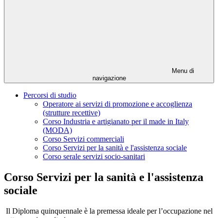
Menu di
navigazione
Percorsi di studio
Operatore ai servizi di promozione e accoglienza
(strutture recettive)
Corso Industria e artigianato per il made in Italy
(MODA)
Corso Servizi commerciali
Corso Servizi per la sanità e l'assistenza sociale
Corso serale servizi socio-sanitari
Corso Servizi per la sanità e l'assistenza
sociale
Il Diploma quinquennale è la premessa ideale per l’occupazione nel