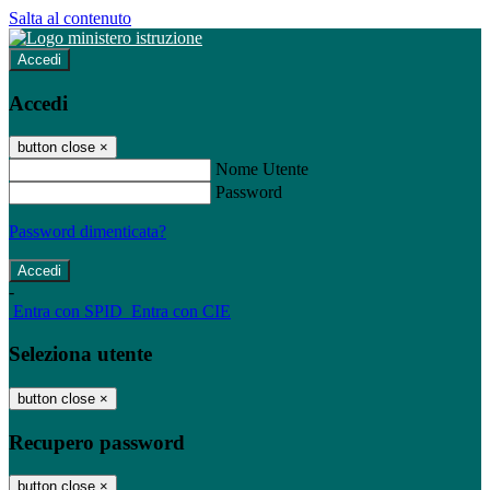
Salta al contenuto
Accedi
Accedi
button close
×
Nome Utente
Password
Password dimenticata?
-
Entra con SPID
Entra con CIE
Seleziona utente
button close
×
Recupero password
button close
×