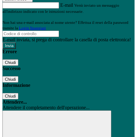
E-mail
Verrà inviato un messaggio
all'indirizzo indicato con le istruzioni necessarie.
Non hai una e-mail associata al nome utente? Effettua il reset della password
tramite la
Login Spaggiari
E-mail inviata, si prega di controllare la casella di posta elettronica!
Errore
Chiudi
Successo
Chiudi
Informazione
Chiudi
Attendere...
Attendere il completamento dell'operazione...