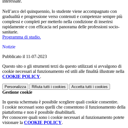
interessate.
Nell’arco del quinquennio, lo studente viene accompagnato con
gradualità e progressione verso contenuti e competenze sempre più
complessi e completi per metterlo nella condizione di inserirsi
rapidamente e con efficacia nel panorama delle professioni socio-
sanitarie.
Programma di studio.
Notizie
Pubblicato il 11-07-2023
Questo sito o gli strumenti terzi da questo utilizzati si avvalgono di
cookie necessari al funzionamento ed utili alle finalità illustrate nella
COOKIE POLICY
.
Personalizza
Rifiuta tutti
i cookies
Accetta tutti
i cookies
Gestione cookie
In questa schermata è possibile scegliere quali cookie consentire.
I cookie necessari sono quelli che consentono il funzionamento della
piattaforma e non è possibile disabilitarli.
Per conoscere quali sono i cookie necessari al funzionamento potete
visionare la
COOKIE POLICY
.