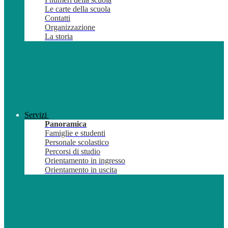
Le carte della scuola
Contatti
Organizzazione
La storia
Servizi
Panoramica
Famiglie e studenti
Personale scolastico
Percorsi di studio
Orientamento in ingresso
Orientamento in uscita