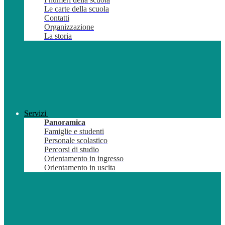
Le carte della scuola
Contatti
Organizzazione
La storia
Servizi
Panoramica
Famiglie e studenti
Personale scolastico
Percorsi di studio
Orientamento in ingresso
Orientamento in uscita