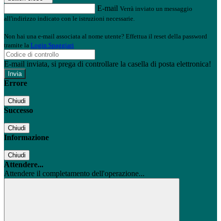
E-mail
Verrà inviato un messaggio
all'indirizzo indicato con le istruzioni necessarie.
Non hai una e-mail associata al nome utente? Effettua il reset della password
tramite la
Login Spaggiari
E-mail inviata, si prega di controllare la casella di posta elettronica!
Errore
Chiudi
Successo
Chiudi
Informazione
Chiudi
Attendere...
Attendere il completamento dell'operazione...