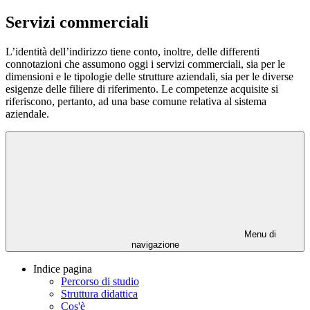
Servizi commerciali
L’identità dell’indirizzo tiene conto, inoltre, delle differenti
connotazioni che assumono oggi i servizi commerciali, sia per le
dimensioni e le tipologie delle strutture aziendali, sia per le diverse
esigenze delle filiere di riferimento. Le competenze acquisite si
riferiscono, pertanto, ad una base comune relativa al sistema
aziendale.
Menu di
navigazione
Indice pagina
Percorso di studio
Struttura didattica
Cos'è