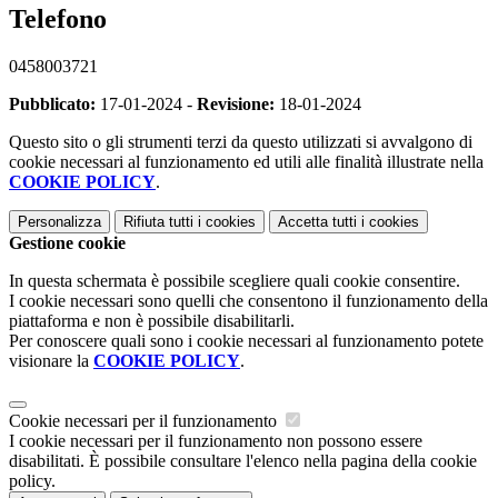
Telefono
0458003721
Pubblicato:
17-01-2024 -
Revisione:
18-01-2024
Questo sito o gli strumenti terzi da questo utilizzati si avvalgono di
cookie necessari al funzionamento ed utili alle finalità illustrate nella
COOKIE POLICY
.
Personalizza
Rifiuta tutti
i cookies
Accetta tutti
i cookies
Gestione cookie
In questa schermata è possibile scegliere quali cookie consentire.
I cookie necessari sono quelli che consentono il funzionamento della
piattaforma e non è possibile disabilitarli.
Per conoscere quali sono i cookie necessari al funzionamento potete
visionare la
COOKIE POLICY
.
Cookie necessari per il funzionamento
I cookie necessari per il funzionamento non possono essere
disabilitati. È possibile consultare l'elenco nella pagina della cookie
policy.