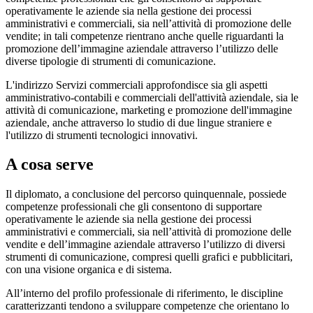
operativamente le aziende sia nella gestione dei processi
amministrativi e commerciali, sia nell’attività di promozione delle
vendite; in tali competenze rientrano anche quelle riguardanti la
promozione dell’immagine aziendale attraverso l’utilizzo delle
diverse tipologie di strumenti di comunicazione.
L'indirizzo Servizi commerciali approfondisce sia gli aspetti
amministrativo-contabili e commerciali dell'attività aziendale, sia le
attività di comunicazione, marketing e promozione dell'immagine
aziendale, anche attraverso lo studio di due lingue straniere e
l'utilizzo di strumenti tecnologici innovativi.
A cosa serve
Il diplomato, a conclusione del percorso quinquennale, possiede
competenze professionali che gli consentono di supportare
operativamente le aziende sia nella gestione dei processi
amministrativi e commerciali, sia nell’attività di promozione delle
vendite e dell’immagine aziendale attraverso l’utilizzo di diversi
strumenti di comunicazione, compresi quelli grafici e pubblicitari,
con una visione organica e di sistema.
All’interno del profilo professionale di riferimento, le discipline
caratterizzanti tendono a sviluppare competenze che orientano lo