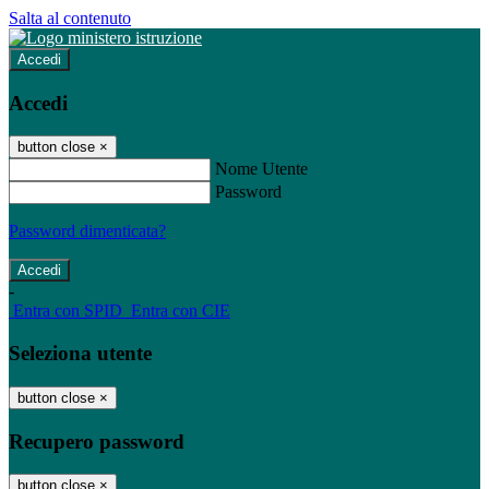
Salta al contenuto
Accedi
Accedi
button close
×
Nome Utente
Password
Password dimenticata?
-
Entra con SPID
Entra con CIE
Seleziona utente
button close
×
Recupero password
button close
×