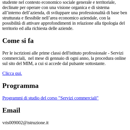
studente nel contesto economico sociale generale e territoriale,
declinate per operare con una visione organica e di sistema
all’interno dell’azienda, di sviluppare una professionalità di base ben
strutturata e flessibile nell’area economico aziendale, con la
possibilità di attivare approfondimenti in relazione alla tipologia del
territorio ed alla richiesta delle aziende.
Come si fa
Per le iscrizioni alle prime classi dell'istituto professionale - Servizi
commerciali,
nel mese di gennaio di ogni anno, la procedura online
sul sito del MIM, a cui si accede dal pulsante sottostante.
Clicca qui.
Programma
Programmi di studio del corso "Servizi commerciali"
Email
vris009002@istruzione.it