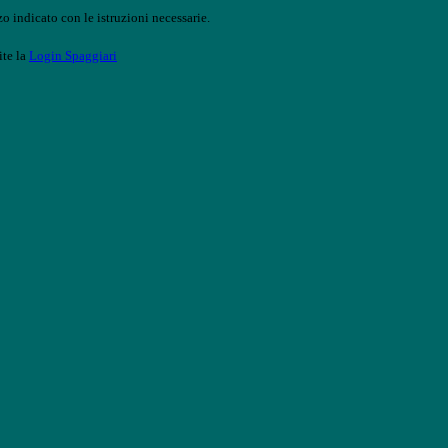
o indicato con le istruzioni necessarie.
ite la
Login Spaggiari