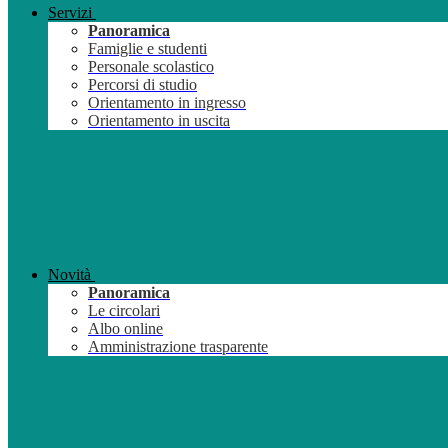
Servizi
Panoramica
Famiglie e studenti
Personale scolastico
Percorsi di studio
Orientamento in ingresso
Orientamento in uscita
Novità
Panoramica
Le circolari
Albo online
Amministrazione trasparente