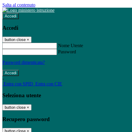
Salta al contenuto
Accedi
Accedi
button close
×
Nome Utente
Password
Password dimenticata?
-
Entra con SPID
Entra con CIE
Seleziona utente
button close
×
Recupero password
button close
×