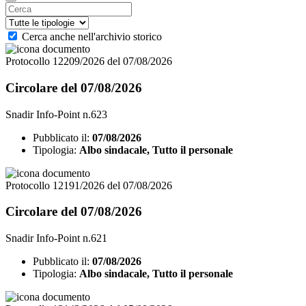
Cerca anche nell'archivio storico
Protocollo 12209/2026 del 07/08/2026
Circolare del 07/08/2026
Snadir Info-Point n.623
Pubblicato il:
07/08/2026
Tipologia:
Albo sindacale, Tutto il personale
Protocollo 12191/2026 del 07/08/2026
Circolare del 07/08/2026
Snadir Info-Point n.621
Pubblicato il:
07/08/2026
Tipologia:
Albo sindacale, Tutto il personale