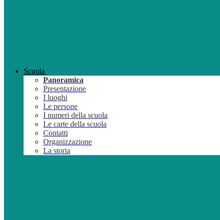
Scuola
Panoramica
Presentazione
I luoghi
Le persone
I numeri della scuola
Le carte della scuola
Contatti
Organizzazione
La storia