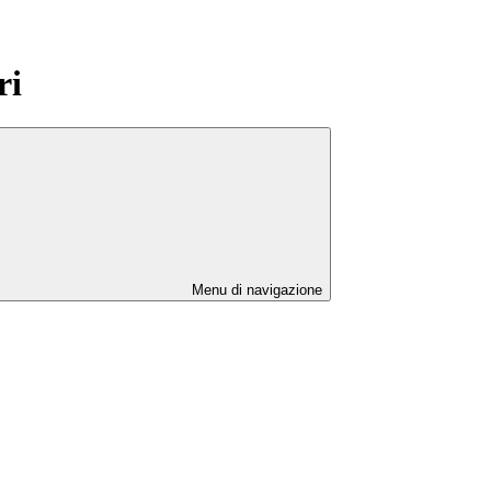
ri
Menu di navigazione