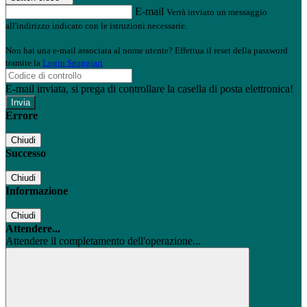
E-mail
Verrà inviato un messaggio
all'indirizzo indicato con le istruzioni necessarie.
Non hai una e-mail associata al nome utente? Effettua il reset della password
tramite la
Login Spaggiari
E-mail inviata, si prega di controllare la casella di posta elettronica!
Errore
Chiudi
Successo
Chiudi
Informazione
Chiudi
Attendere...
Attendere il completamento dell'operazione...