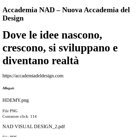
Accademia NAD – Nuova Accademia del
Design
Dove le idee nascono,
crescono, si sviluppano e
diventano realtà
https://accademiadeldesign.com
Allegati
HDEMY.png
File PNG
Contatore click: 114
NAD VISUAL DESIGN_2.pdf