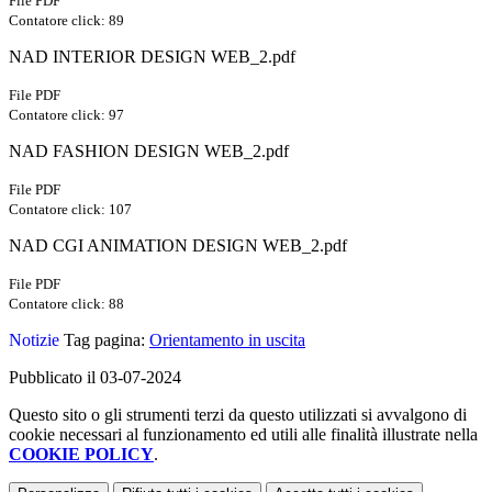
File PDF
Contatore click: 89
NAD INTERIOR DESIGN WEB_2.pdf
File PDF
Contatore click: 97
NAD FASHION DESIGN WEB_2.pdf
File PDF
Contatore click: 107
NAD CGI ANIMATION DESIGN WEB_2.pdf
File PDF
Contatore click: 88
Notizie
Tag pagina:
Orientamento in uscita
Pubblicato il 03-07-2024
Questo sito o gli strumenti terzi da questo utilizzati si avvalgono di
cookie necessari al funzionamento ed utili alle finalità illustrate nella
COOKIE POLICY
.