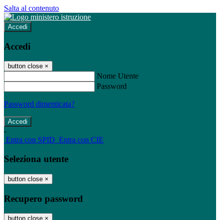
Salta al contenuto
Accedi
Accedi
button close
×
Nome Utente
Password
Password dimenticata?
-
Entra con SPID
Entra con CIE
Seleziona utente
button close
×
Recupero password
button close
×