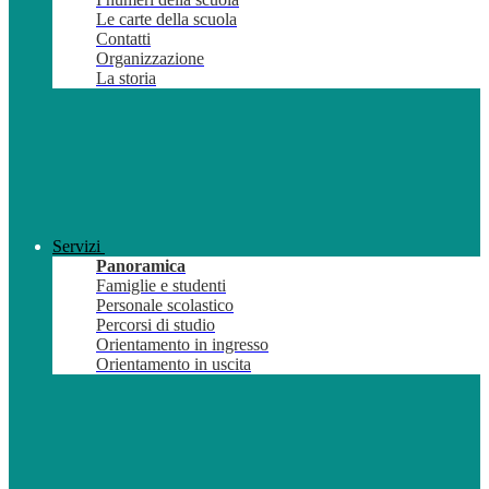
Le carte della scuola
Contatti
Organizzazione
La storia
Servizi
Panoramica
Famiglie e studenti
Personale scolastico
Percorsi di studio
Orientamento in ingresso
Orientamento in uscita