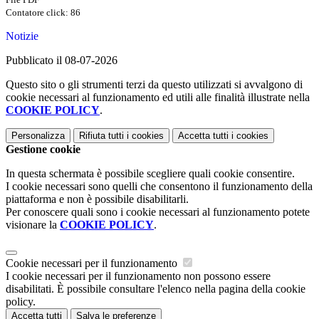
Contatore click: 86
Notizie
Pubblicato il 08-07-2026
Questo sito o gli strumenti terzi da questo utilizzati si avvalgono di
cookie necessari al funzionamento ed utili alle finalità illustrate nella
COOKIE POLICY
.
Personalizza
Rifiuta tutti
i cookies
Accetta tutti
i cookies
Gestione cookie
In questa schermata è possibile scegliere quali cookie consentire.
I cookie necessari sono quelli che consentono il funzionamento della
piattaforma e non è possibile disabilitarli.
Per conoscere quali sono i cookie necessari al funzionamento potete
visionare la
COOKIE POLICY
.
Cookie necessari per il funzionamento
I cookie necessari per il funzionamento non possono essere
disabilitati. È possibile consultare l'elenco nella pagina della cookie
policy.
Accetta tutti
Salva le preferenze