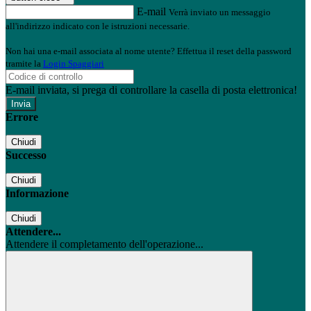
E-mail
Verrà inviato un messaggio
all'indirizzo indicato con le istruzioni necessarie.
Non hai una e-mail associata al nome utente? Effettua il reset della password
tramite la
Login Spaggiari
E-mail inviata, si prega di controllare la casella di posta elettronica!
Errore
Chiudi
Successo
Chiudi
Informazione
Chiudi
Attendere...
Attendere il completamento dell'operazione...