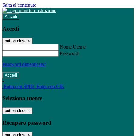
Salta al contenuto
Accedi
Accedi
button close
×
Nome Utente
Password
Password dimenticata?
-
Entra con SPID
Entra con CIE
Seleziona utente
button close
×
Recupero password
button close
×