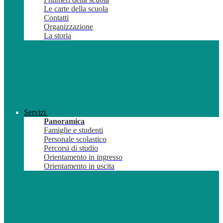
Le carte della scuola
Contatti
Organizzazione
La storia
Servizi
Panoramica
Famiglie e studenti
Personale scolastico
Percorsi di studio
Orientamento in ingresso
Orientamento in uscita