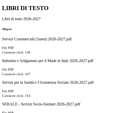
LIBRI DI TESTO
Libri di testo 2026-2027
Allegati
Servizi Commerciali (5anni) 2026-2027.pdf
File PDF
Contatore click: 138
Industria e Artigianato per il Made in Italy 2026-2027.pdf
File PDF
Contatore click: 107
Servizi per la Sanità e l'Assistenza Sociale 2026-2027.pdf
File PDF
Contatore click: 154
SERALE - Servizi Socio-Sanitari 2026-2027.pdf
File PDF