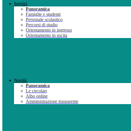
Servizi
Panoramica
Famiglie e studenti
Personale scolastico
Percorsi di studio
Orientamento in ingresso
Orientamento in uscita
Novità
Panoramica
Le circolari
Albo online
Amministrazione trasparente