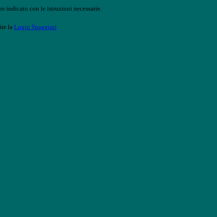
o indicato con le istruzioni necessarie.
ite la
Login Spaggiari