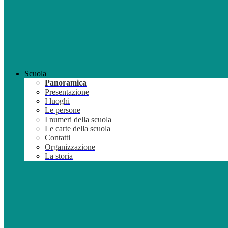
Scuola
Panoramica
Presentazione
I luoghi
Le persone
I numeri della scuola
Le carte della scuola
Contatti
Organizzazione
La storia