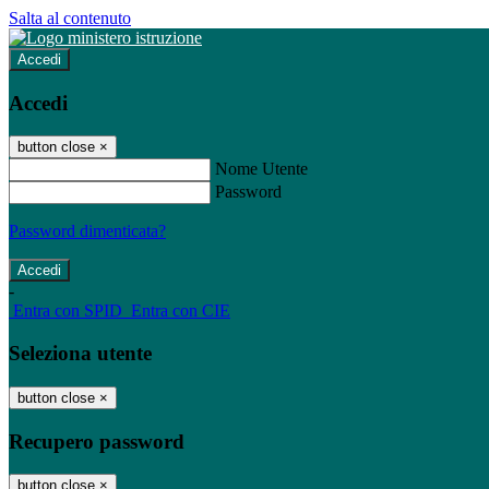
Salta al contenuto
Accedi
Accedi
button close
×
Nome Utente
Password
Password dimenticata?
-
Entra con SPID
Entra con CIE
Seleziona utente
button close
×
Recupero password
button close
×