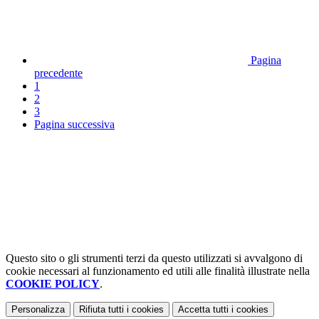
Pagina
precedente
1
2
3
Pagina successiva
Questo sito o gli strumenti terzi da questo utilizzati si avvalgono di
cookie necessari al funzionamento ed utili alle finalità illustrate nella
COOKIE POLICY
.
Personalizza
Rifiuta tutti
i cookies
Accetta tutti
i cookies