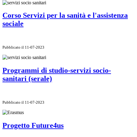
Corso Servizi per la sanità e l'assistenza
sociale
Pubblicato il 11-07-2023
Programmi di studio-servizi socio-
sanitari (serale)
Pubblicato il 11-07-2023
Progetto Future4us