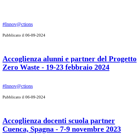
#Innov@ctions
Pubblicato il 06-09-2024
Accoglienza alunni e partner del Progetto
Zero Waste - 19-23 febbraio 2024
#Innov@ctions
Pubblicato il 06-09-2024
Accoglienza docenti scuola partner
Cuenca, Spagna - 7-9 novembre 2023