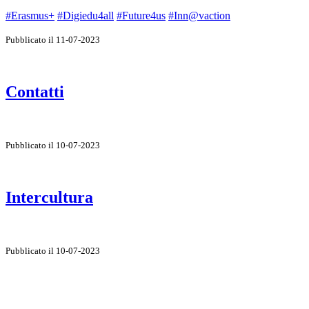
#Erasmus+
#Digiedu4all
#Future4us
#Inn@vaction
Pubblicato il 11-07-2023
Contatti
Pubblicato il 10-07-2023
Intercultura
Pubblicato il 10-07-2023