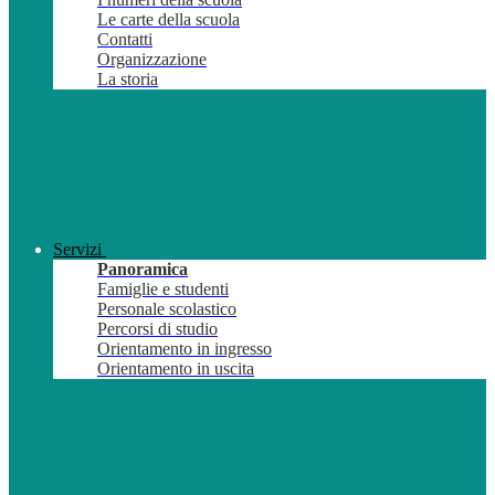
Le carte della scuola
Contatti
Organizzazione
La storia
Servizi
Panoramica
Famiglie e studenti
Personale scolastico
Percorsi di studio
Orientamento in ingresso
Orientamento in uscita