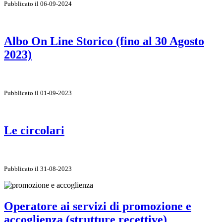
Pubblicato il 06-09-2024
Albo On Line Storico (fino al 30 Agosto
2023)
Pubblicato il 01-09-2023
Le circolari
Pubblicato il 31-08-2023
Operatore ai servizi di promozione e
accoglienza (strutture recettive)