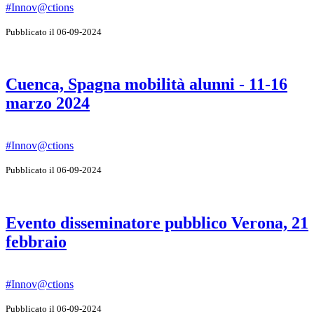
#Innov@ctions
Pubblicato il 06-09-2024
Cuenca, Spagna mobilità alunni - 11-16
marzo 2024
#Innov@ctions
Pubblicato il 06-09-2024
Evento disseminatore pubblico Verona, 21
febbraio
#Innov@ctions
Pubblicato il 06-09-2024