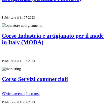
Pubblicato il 11-07-2023
Corso Industria e artigianato per il made
in Italy (MODA)
Pubblicato il 11-07-2023
Corso Servizi commerciali
#Orientamento
#percorsi
Pubblicato il 11-07-2023