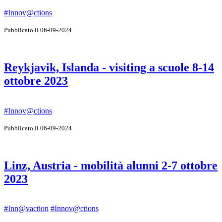
#Innov@ctions
Pubblicato il 06-09-2024
Reykjavik, Islanda - visiting a scuole 8-14
ottobre 2023
#Innov@ctions
Pubblicato il 06-09-2024
Linz, Austria - mobilità alunni 2-7 ottobre
2023
#Inn@vaction
#Innov@ctions