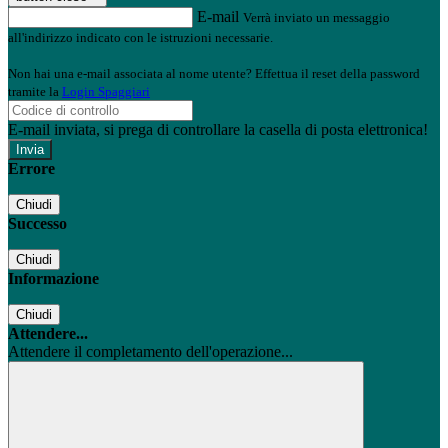
E-mail
Verrà inviato un messaggio
all'indirizzo indicato con le istruzioni necessarie.
Non hai una e-mail associata al nome utente? Effettua il reset della password
tramite la
Login Spaggiari
E-mail inviata, si prega di controllare la casella di posta elettronica!
Errore
Chiudi
Successo
Chiudi
Informazione
Chiudi
Attendere...
Attendere il completamento dell'operazione...