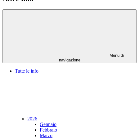
Menu di
navigazione
Tutte le info
2026
Gennaio
Febbraio
Marzo