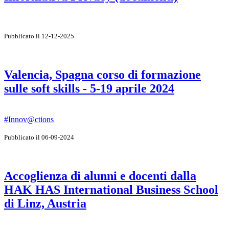
Pubblicato il 12-12-2025
Valencia, Spagna corso di formazione
sulle soft skills - 5-19 aprile 2024
#Innov@ctions
Pubblicato il 06-09-2024
Accoglienza di alunni e docenti dalla
HAK HAS International Business School
di Linz, Austria