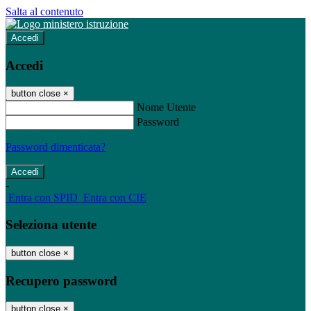
Salta al contenuto
Accedi
Accedi
button close
×
Nome Utente
Password
Password dimenticata?
-
Entra con SPID
Entra con CIE
Seleziona utente
button close
×
Recupero password
button close
×