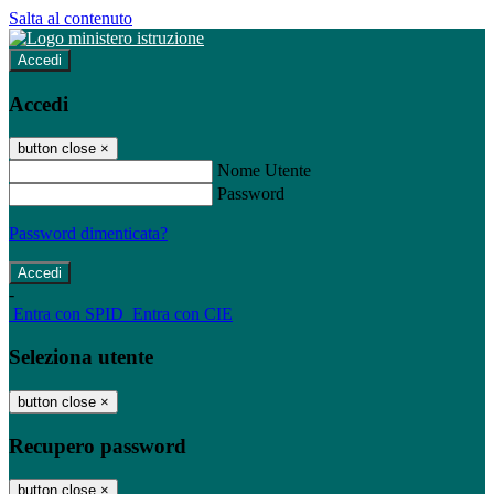
Salta al contenuto
Accedi
Accedi
button close
×
Nome Utente
Password
Password dimenticata?
-
Entra con SPID
Entra con CIE
Seleziona utente
button close
×
Recupero password
button close
×