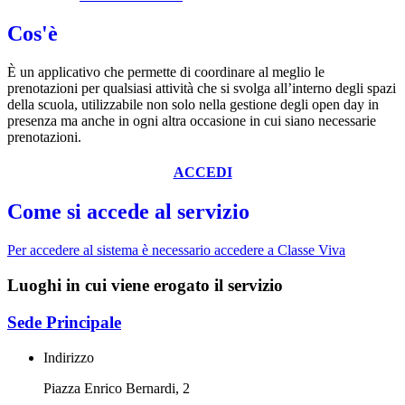
Cos'è
È
un applicativo che permette di coordinare al meglio le
prenotazioni per qualsiasi attività che si svolga all’interno degli spazi
della scuola, utilizzabile non solo nella gestione degli open day in
presenza ma anche in ogni altra occasione in cui siano necessarie
prenotazioni.
ACCEDI
Come si accede al servizio
Per accedere al sistema è necessario accedere a Classe Viva
Luoghi in cui viene erogato il servizio
Sede Principale
Indirizzo
Piazza Enrico Bernardi, 2