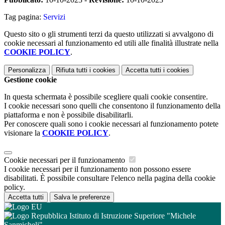
Tag pagina:
Servizi
Questo sito o gli strumenti terzi da questo utilizzati si avvalgono di
cookie necessari al funzionamento ed utili alle finalità illustrate nella
COOKIE POLICY
.
Personalizza
Rifiuta tutti
i cookies
Accetta tutti
i cookies
Gestione cookie
In questa schermata è possibile scegliere quali cookie consentire.
I cookie necessari sono quelli che consentono il funzionamento della
piattaforma e non è possibile disabilitarli.
Per conoscere quali sono i cookie necessari al funzionamento potete
visionare la
COOKIE POLICY
.
Cookie necessari per il funzionamento
I cookie necessari per il funzionamento non possono essere
disabilitati. È possibile consultare l'elenco nella pagina della cookie
policy.
Accetta tutti
Salva le preferenze
Istituto di Istruzione Superiore "Michele
Sanmicheli"