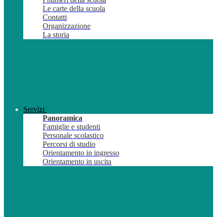
Le carte della scuola
Contatti
Organizzazione
La storia
Servizi
Panoramica
Famiglie e studenti
Personale scolastico
Percorsi di studio
Orientamento in ingresso
Orientamento in uscita