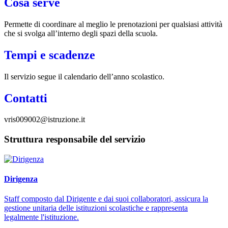
Cosa serve
Permette di coordinare al meglio le prenotazioni per qualsiasi attività
che si svolga all’interno degli spazi della scuola.
Tempi e scadenze
Il servizio segue il calendario dell’anno scolastico.
Contatti
vris009002@istruzione.it
Struttura responsabile del servizio
Dirigenza
Staff composto dal Dirigente e dai suoi collaboratori, assicura la
gestione unitaria delle istituzioni scolastiche e rappresenta
legalmente l'istituzione.