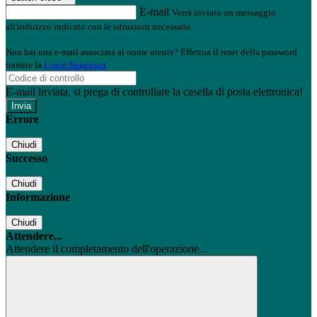
E-mail
Verrà inviato un messaggio
all'indirizzo indicato con le istruzioni necessarie.
Non hai una e-mail associata al nome utente? Effettua il reset della password
tramite la
Login Spaggiari
E-mail inviata, si prega di controllare la casella di posta elettronica!
Errore
Chiudi
Successo
Chiudi
Informazione
Chiudi
Attendere...
Attendere il completamento dell'operazione...