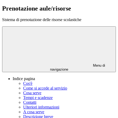
Prenotazione aule/risorse
Sistema di prenotazione delle risorse scolastiche
Menu di
navigazione
Indice pagina
Cos'è
Come si accede al servizio
Cosa serve
Tempi e scadenze
Contatti
Ulteriori informazioni
A cosa serve
Descrizione breve