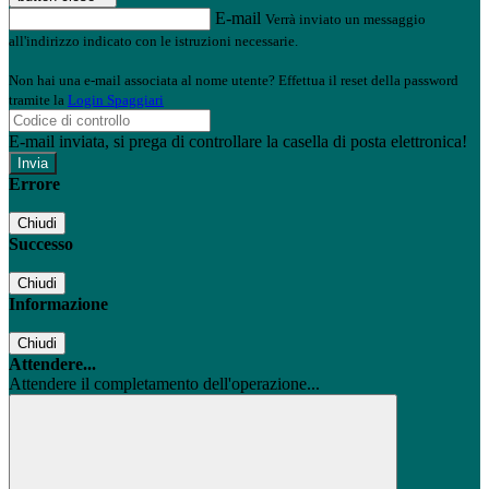
E-mail
Verrà inviato un messaggio
all'indirizzo indicato con le istruzioni necessarie.
Non hai una e-mail associata al nome utente? Effettua il reset della password
tramite la
Login Spaggiari
E-mail inviata, si prega di controllare la casella di posta elettronica!
Errore
Chiudi
Successo
Chiudi
Informazione
Chiudi
Attendere...
Attendere il completamento dell'operazione...