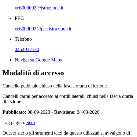
vris009002@istruzione.it
PEC
vris009002@pec.istruzione.it
Telefono
0454937530
Naviga su Google Maps
Modalità di accesso
Cancello pedonale chiuso nella fascia oraria di lezione.
Cancelli carrai per accesso ai cortili laterali, chiusi nella fascia oraria
di lezione.
Pubblicato:
08-09-2023 -
Revisione:
24-03-2026
Tag pagina:
Sedi
Questo sito o gli strumenti terzi da questo utilizzati si avvalgono di