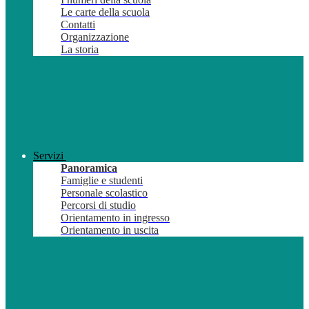
Le carte della scuola
Contatti
Organizzazione
La storia
Servizi
Panoramica
Famiglie e studenti
Personale scolastico
Percorsi di studio
Orientamento in ingresso
Orientamento in uscita