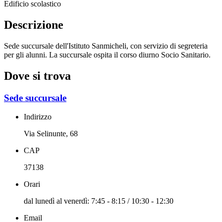
Edificio scolastico
Descrizione
Sede succursale dell'Istituto Sanmicheli, con servizio di segreteria
per gli alunni. La succursale ospita il corso diurno Socio Sanitario.
Dove si trova
Sede succursale
Indirizzo
Via Selinunte, 68
CAP
37138
Orari
dal lunedì al venerdì: 7:45 - 8:15 / 10:30 - 12:30
Email