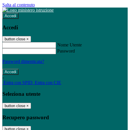
Salta al contenuto
Accedi
Accedi
button close
×
Nome Utente
Password
Password dimenticata?
-
Entra con SPID
Entra con CIE
Seleziona utente
button close
×
Recupero password
button close
×