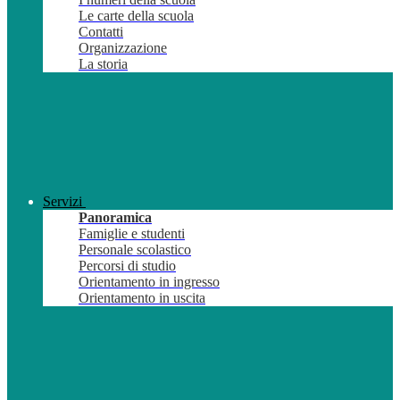
Le carte della scuola
Contatti
Organizzazione
La storia
Servizi
Panoramica
Famiglie e studenti
Personale scolastico
Percorsi di studio
Orientamento in ingresso
Orientamento in uscita