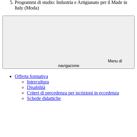
Programmi di studio: Industria e Artigianato per il Made in
Italy (Moda)
Menu di
navigazione
Offerta formativa
Intercultura
Disabilità
Criteri di precedenza per iscrizioni in eccedenza
Schede didattiche