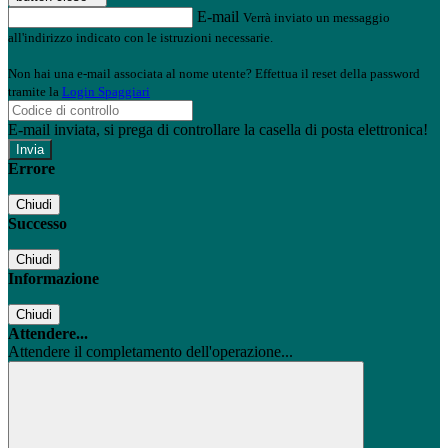
E-mail
Verrà inviato un messaggio
all'indirizzo indicato con le istruzioni necessarie.
Non hai una e-mail associata al nome utente? Effettua il reset della password
tramite la
Login Spaggiari
E-mail inviata, si prega di controllare la casella di posta elettronica!
Errore
Chiudi
Successo
Chiudi
Informazione
Chiudi
Attendere...
Attendere il completamento dell'operazione...