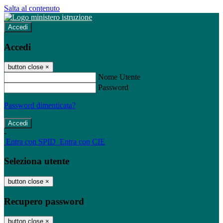
Salta al contenuto
Accedi
Accedi
button close
×
Nome Utente
Password
Password dimenticata?
-
Entra con SPID
Entra con CIE
Seleziona utente
button close
×
Recupero password
button close
×