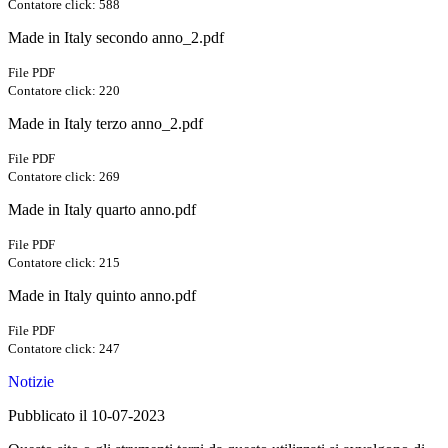
Contatore click: 588
Made in Italy secondo anno_2.pdf
File PDF
Contatore click: 220
Made in Italy terzo anno_2.pdf
File PDF
Contatore click: 269
Made in Italy quarto anno.pdf
File PDF
Contatore click: 215
Made in Italy quinto anno.pdf
File PDF
Contatore click: 247
Notizie
Pubblicato il 10-07-2023