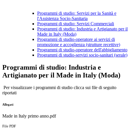
Programmi di studio: Servizi per la Sanità e
l'Assistenza Socio-Sanitaria
Programmi di studio: Servizi Commerciali
Programmi di studio: Industria e Artigianato per il
Made in Italy (Moda)
Programmi di studio-operatore ai servizi di
promozione e accoglienza (strutture recettive)
Programmi di studio-operatore dell'abbigliamento
Programmi di studio-servizi socio-sanitari (serale)
Programmi di studio: Industria e
Artigianato per il Made in Italy (Moda)
Per visualizzare i programmi di studio clicca sui file di seguito
riportati
Allegati
Made in Italy primo anno.pdf
File PDF