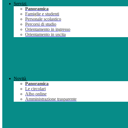
Servizi
Panoramica
Famiglie e studenti
Personale scolastico
Percorsi di studio
Orientamento in ingresso
Orientamento in uscita
Novità
Panoramica
Le circolari
Albo online
Amministrazione trasparente