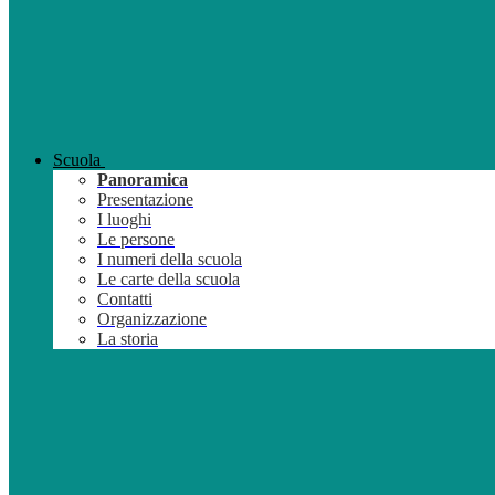
Scuola
Panoramica
Presentazione
I luoghi
Le persone
I numeri della scuola
Le carte della scuola
Contatti
Organizzazione
La storia