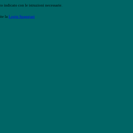
o indicato con le istruzioni necessarie.
ite la
Login Spaggiari