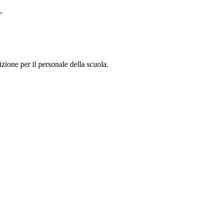
>
zione per il personale della scuola.