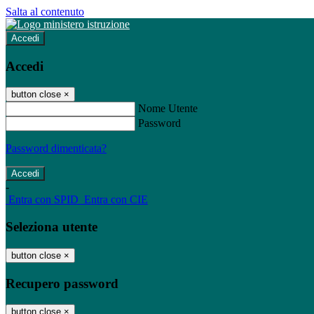
Salta al contenuto
Accedi
Accedi
button close
×
Nome Utente
Password
Password dimenticata?
-
Entra con SPID
Entra con CIE
Seleziona utente
button close
×
Recupero password
button close
×