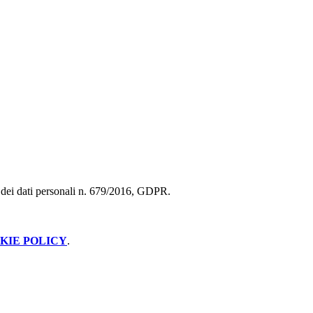
ne dei dati personali n. 679/2016, GDPR.
KIE POLICY
.