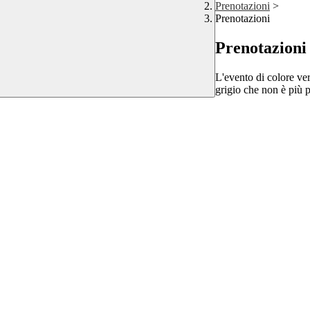
Prenotazioni
>
Prenotazioni
Prenotazioni
L'evento di colore ver
grigio che non è più p