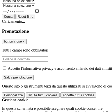
Cerca
Reset filtro
Caricamento...
Prenotazione
button close
×
Tutti i campi sono obbligatori
Accetto l'informativa privacy e acconsento all'invio dei dati all'I
Questo sito o gli strumenti terzi da questo utilizzati si avvalgono di coo
Personalizza
Rifiuta tutti
i cookies
Accetta tutti
i cookies
Gestione cookie
In questa schermata è possibile scegliere quali cookie consentire.