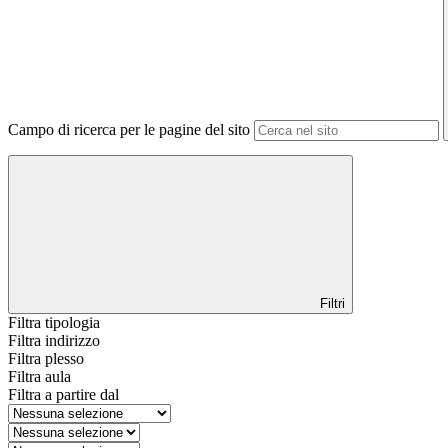
Campo di ricerca per le pagine del sito
Filtri
Filtra tipologia
Filtra indirizzo
Filtra plesso
Filtra aula
Filtra a partire dal