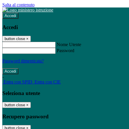
Salta al contenuto
Accedi
Accedi
button close
×
Nome Utente
Password
Password dimenticata?
-
Entra con SPID
Entra con CIE
Seleziona utente
button close
×
Recupero password
button close
×