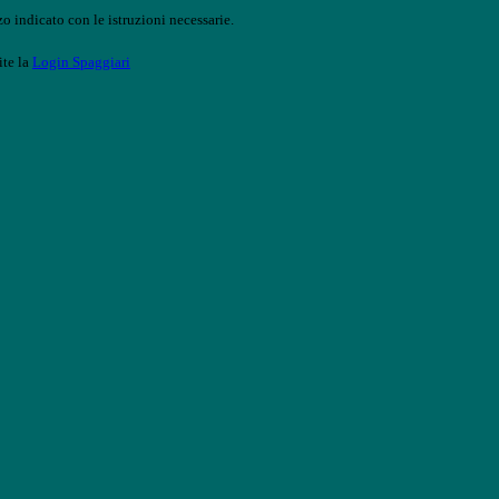
o indicato con le istruzioni necessarie.
ite la
Login Spaggiari