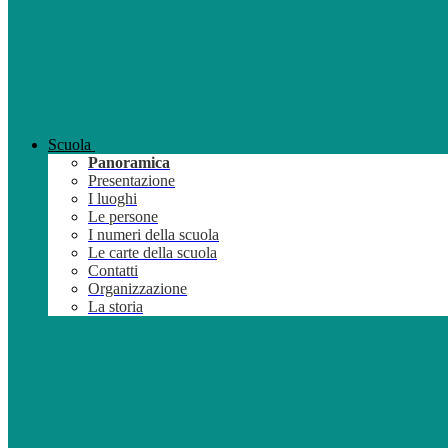
Scuola
Panoramica
Presentazione
I luoghi
Le persone
I numeri della scuola
Le carte della scuola
Contatti
Organizzazione
La storia