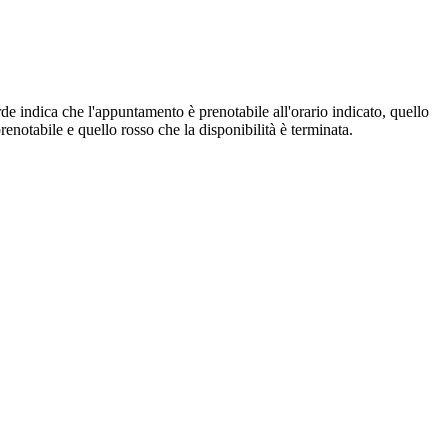
de indica che l'appuntamento è prenotabile all'orario indicato, quello
renotabile e quello rosso che la disponibilità è terminata.