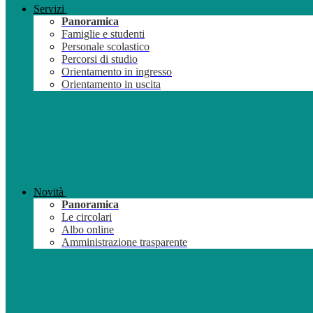
Servizi
Panoramica
Famiglie e studenti
Personale scolastico
Percorsi di studio
Orientamento in ingresso
Orientamento in uscita
Novità
Panoramica
Le circolari
Albo online
Amministrazione trasparente