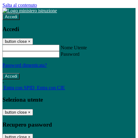
Salta al contenuto
Accedi
Accedi
button close
×
Nome Utente
Password
Password dimenticata?
-
Entra con SPID
Entra con CIE
Seleziona utente
button close
×
Recupero password
button close
×