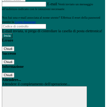
E-mail
Verrà inviato un messaggio
all'indirizzo indicato con le istruzioni necessarie.
Non hai una e-mail associata al nome utente? Effettua il reset della password
tramite la
Login Spaggiari
E-mail inviata, si prega di controllare la casella di posta elettronica!
Errore
Chiudi
Successo
Chiudi
Informazione
Chiudi
Attendere...
Attendere il completamento dell'operazione...