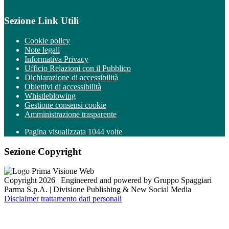
Sezione Link Utili
Cookie policy
Note legali
Informativa Privacy
Ufficio Relazioni con il Pubblico
Dichiarazione di accessibilità
Obiettivi di accessibilità
Whistleblowing
Gestione consensi cookie
Amministrazione trasparente
Pagina visualizzata
1044
volte
Sezione Copyright
Copyright 2026 | Engineered and powered by Gruppo Spaggiari
Parma S.p.A. | Divisione Publishing & New Social Media
Disclaimer trattamento dati personali