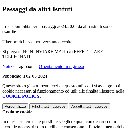
Passaggi da altri Istituti
Le disponibilità per i passaggi 2024/2025 da altri istituti sono
esaurite.
Ulteriori richieste non verranno accolte
Si prega di NON INVIARE MAIL e/o EFFETTUARE
TELEFONATE
Notizie
Tag pagina:
Orientamento in ingresso
Pubblicato il 02-05-2024
Questo sito o gli strumenti terzi da questo utilizzati si avvalgono di
cookie necessari al funzionamento ed utili alle finalità illustrate nella
COOKIE POLICY
.
Personalizza
Rifiuta tutti
i cookies
Accetta tutti
i cookies
Gestione cookie
In questa schermata è possibile scegliere quali cookie consentire.
I cookie necessari sono quelli che consentono il funzionamento della