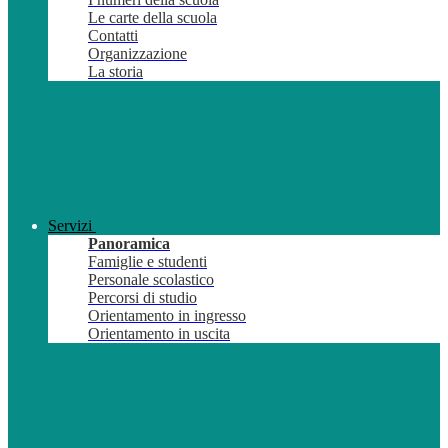
Le carte della scuola
Contatti
Organizzazione
La storia
Servizi
Panoramica
Famiglie e studenti
Personale scolastico
Percorsi di studio
Orientamento in ingresso
Orientamento in uscita