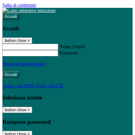
Salta al contenuto
Accedi
Accedi
button close
×
Nome Utente
Password
Password dimenticata?
-
Entra con SPID
Entra con CIE
Seleziona utente
button close
×
Recupero password
button close
×