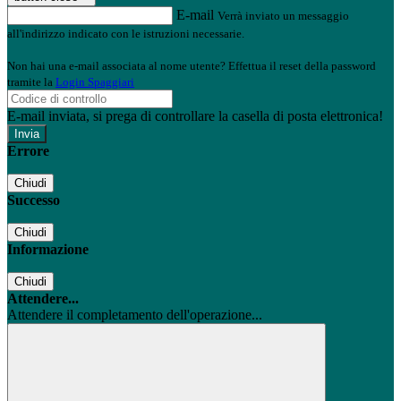
E-mail
Verrà inviato un messaggio
all'indirizzo indicato con le istruzioni necessarie.
Non hai una e-mail associata al nome utente? Effettua il reset della password
tramite la
Login Spaggiari
E-mail inviata, si prega di controllare la casella di posta elettronica!
Errore
Chiudi
Successo
Chiudi
Informazione
Chiudi
Attendere...
Attendere il completamento dell'operazione...