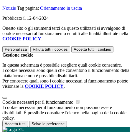
Notizie
Tag pagina:
Orientamento in uscita
Pubblicato il 12-04-2024
Questo sito o gli strumenti terzi da questo utilizzati si avvalgono di
cookie necessari al funzionamento ed utili alle finalità illustrate nella
COOKIE POLICY
.
Personalizza
Rifiuta tutti
i cookies
Accetta tutti
i cookies
Gestione cookie
In questa schermata è possibile scegliere quali cookie consentire.
I cookie necessari sono quelli che consentono il funzionamento della
piattaforma e non è possibile disabilitarli.
Per conoscere quali sono i cookie necessari al funzionamento potete
visionare la
COOKIE POLICY
.
Cookie necessari per il funzionamento
I cookie necessari per il funzionamento non possono essere
disabilitati. È possibile consultare l'elenco nella pagina della cookie
policy.
Accetta tutti
Salva le preferenze