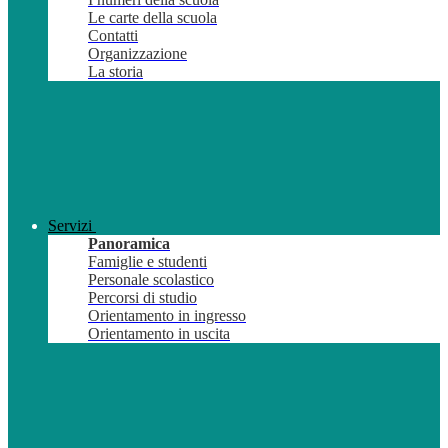
Le carte della scuola
Contatti
Organizzazione
La storia
Servizi
Panoramica
Famiglie e studenti
Personale scolastico
Percorsi di studio
Orientamento in ingresso
Orientamento in uscita