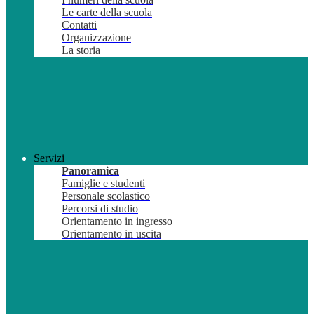
Le carte della scuola
Contatti
Organizzazione
La storia
Servizi
Panoramica
Famiglie e studenti
Personale scolastico
Percorsi di studio
Orientamento in ingresso
Orientamento in uscita