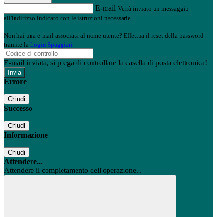
E-mail
Verrà inviato un messaggio
all'indirizzo indicato con le istruzioni necessarie.
Non hai una e-mail associata al nome utente? Effettua il reset della password
tramite la
Login Spaggiari
E-mail inviata, si prega di controllare la casella di posta elettronica!
Errore
Chiudi
Successo
Chiudi
Informazione
Chiudi
Attendere...
Attendere il completamento dell'operazione...