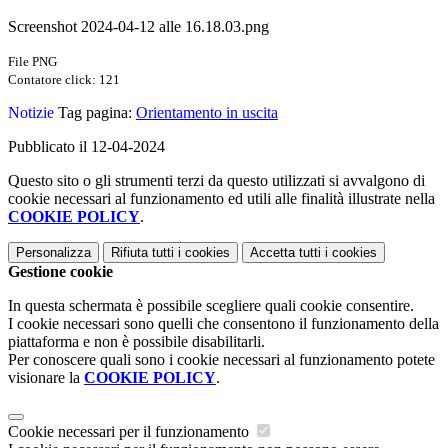
Screenshot 2024-04-12 alle 16.18.03.png
File PNG
Contatore click: 121
Notizie
Tag pagina:
Orientamento in uscita
Pubblicato il 12-04-2024
Questo sito o gli strumenti terzi da questo utilizzati si avvalgono di
cookie necessari al funzionamento ed utili alle finalità illustrate nella
COOKIE POLICY
.
Personalizza
Rifiuta tutti
i cookies
Accetta tutti
i cookies
Gestione cookie
In questa schermata è possibile scegliere quali cookie consentire.
I cookie necessari sono quelli che consentono il funzionamento della
piattaforma e non è possibile disabilitarli.
Per conoscere quali sono i cookie necessari al funzionamento potete
visionare la
COOKIE POLICY
.
Cookie necessari per il funzionamento