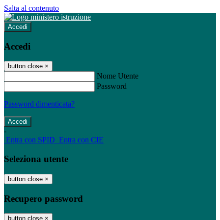
Salta al contenuto
Accedi
Accedi
button close
×
Nome Utente
Password
Password dimenticata?
-
Entra con SPID
Entra con CIE
Seleziona utente
button close
×
Recupero password
button close
×