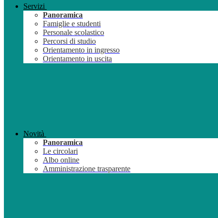
Servizi
Panoramica
Famiglie e studenti
Personale scolastico
Percorsi di studio
Orientamento in ingresso
Orientamento in uscita
Novità
Panoramica
Le circolari
Albo online
Amministrazione trasparente