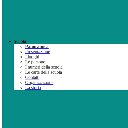
Scuola
Panoramica
Presentazione
I luoghi
Le persone
I numeri della scuola
Le carte della scuola
Contatti
Organizzazione
La storia