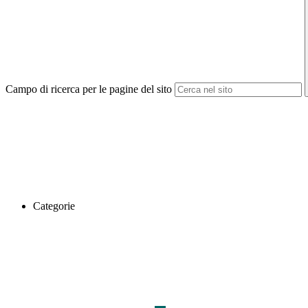
Campo di ricerca per le pagine del sito
Categorie