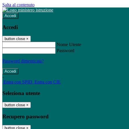
Salta al contenuto
Accedi
Accedi
button close
×
Nome Utente
Password
Password dimenticata?
-
Entra con SPID
Entra con CIE
Seleziona utente
button close
×
Recupero password
button close
×