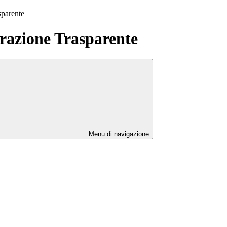
sparente
azione Trasparente
Menu di navigazione