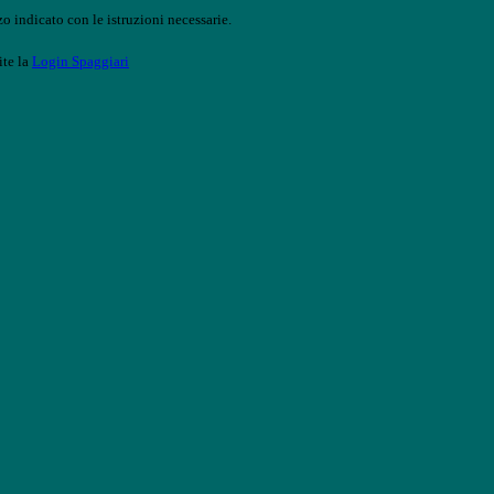
o indicato con le istruzioni necessarie.
ite la
Login Spaggiari