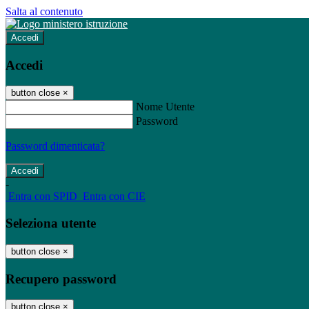
Salta al contenuto
Accedi
Accedi
button close
×
Nome Utente
Password
Password dimenticata?
-
Entra con SPID
Entra con CIE
Seleziona utente
button close
×
Recupero password
button close
×