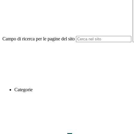
Campo di ricerca per le pagine del sito
Categorie