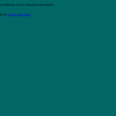
o indicato con le istruzioni necessarie.
ite la
Login Spaggiari