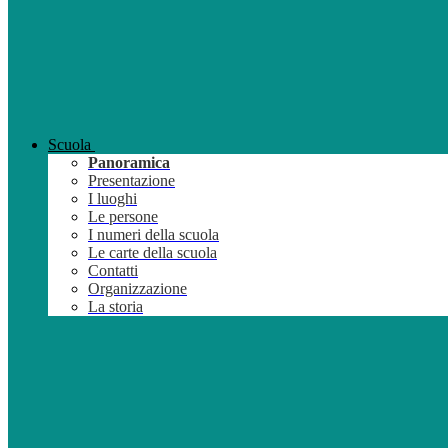
Scuola
Panoramica
Presentazione
I luoghi
Le persone
I numeri della scuola
Le carte della scuola
Contatti
Organizzazione
La storia