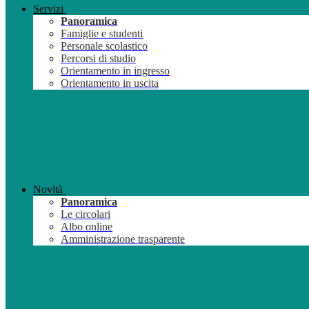
Servizi
Panoramica
Famiglie e studenti
Personale scolastico
Percorsi di studio
Orientamento in ingresso
Orientamento in uscita
Novità
Panoramica
Le circolari
Albo online
Amministrazione trasparente