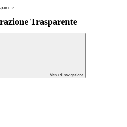
sparente
azione Trasparente
Menu di navigazione