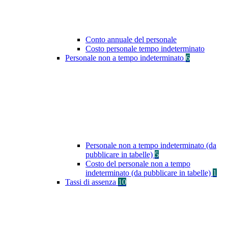
Conto annuale del personale
Costo personale tempo indeterminato
Personale non a tempo indeterminato
6
Personale non a tempo indeterminato (da
pubblicare in tabelle)
5
Costo del personale non a tempo
indeterminato (da pubblicare in tabelle)
1
Tassi di assenza
10