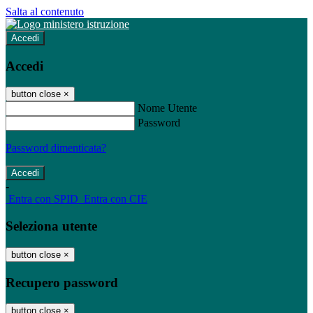
Salta al contenuto
Accedi
Accedi
button close
×
Nome Utente
Password
Password dimenticata?
-
Entra con SPID
Entra con CIE
Seleziona utente
button close
×
Recupero password
button close
×