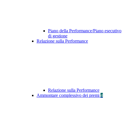
Piano della Performance/Piano esecutivo
di gestione
Relazione sulla Performance
Relazione sulla Performance
Ammontare complessivo dei premi
4