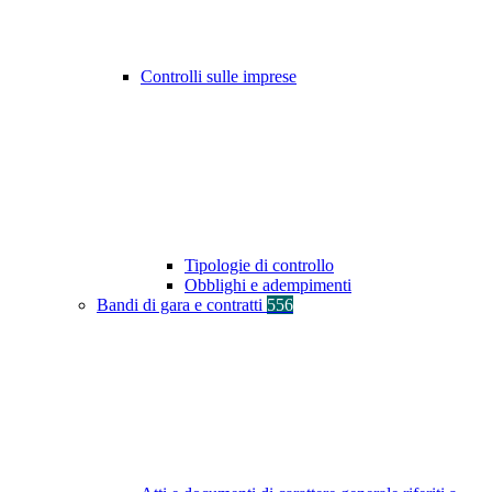
Controlli sulle imprese
Tipologie di controllo
Obblighi e adempimenti
Bandi di gara e contratti
556