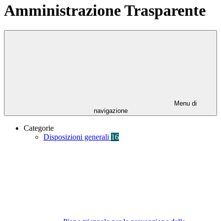
Amministrazione Trasparente
Menu di
navigazione
Categorie
Disposizioni generali
16