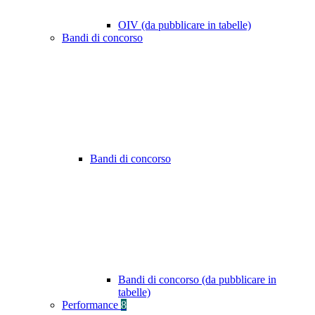
OIV (da pubblicare in tabelle)
Bandi di concorso
Bandi di concorso
Bandi di concorso (da pubblicare in
tabelle)
Performance
8