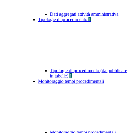
Dati aggregati attività amministrativa
Tipologie di procedimento
1
Tipologie di procedimento (da pubblicare
in tabelle)
1
Monitoraggio tempi procedimentali
Monitoraggio tempi procedimentali