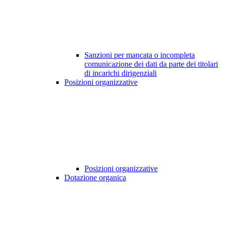
Sanzioni per mancata o incompleta
comunicazione dei dati da parte dei titolari
di incarichi dirigenziali
Posizioni organizzative
Posizioni organizzative
Dotazione organica