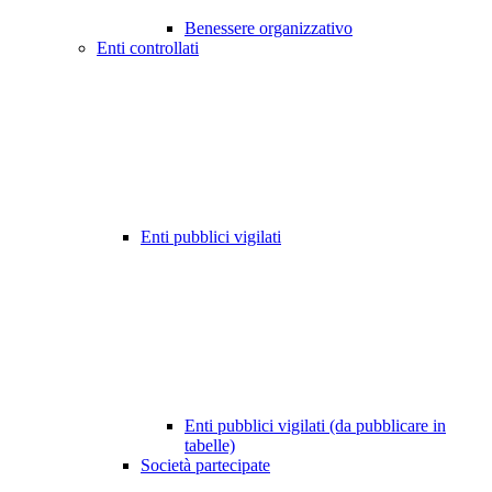
Benessere organizzativo
Enti controllati
Enti pubblici vigilati
Enti pubblici vigilati (da pubblicare in
tabelle)
Società partecipate