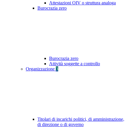
Attestazioni OIV o struttura analoga
Burocrazia zero
Burocrazia zero
Attività soggette a controllo
Organizzazione
3
Titolari di incarichi politici, di amministrazione,
di direzione o di governo