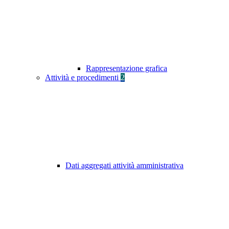
Rappresentazione grafica
Attività e procedimenti
2
Dati aggregati attività amministrativa