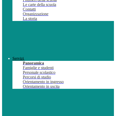
Le carte della scuola
Contatti
Organizzazione
La storia
Servizi
Panoramica
Famiglie e studenti
Personale scolastico
Percorsi di studio
Orientamento in ingresso
Orientamento in uscita