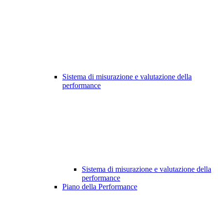
Sistema di misurazione e valutazione della
performance
Sistema di misurazione e valutazione della
performance
Piano della Performance