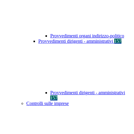
Provvedimenti organi indirizzo-politico
Provvedimenti dirigenti - amministrativi
157
Provvedimenti dirigenti - amministrativi
157
Controlli sulle imprese