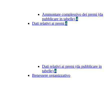
Ammontare complessivo dei premi (da
pubblicare in tabelle)
4
Dati relativi ai premi
4
Dati relativi ai premi (da pubblicare in
tabelle)
4
Benessere organizzativo