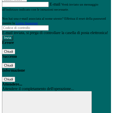
E-mail
Verrà inviato un messaggio
all'indirizzo indicato con le istruzioni necessarie.
Non hai una e-mail associata al nome utente? Effettua il reset della password
tramite la
Login Spaggiari
E-mail inviata, si prega di controllare la casella di posta elettronica!
Errore
Chiudi
Successo
Chiudi
Informazione
Chiudi
Attendere...
Attendere il completamento dell'operazione...