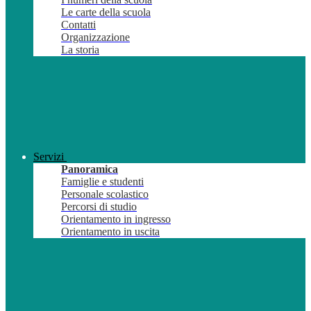
Le carte della scuola
Contatti
Organizzazione
La storia
Servizi
Panoramica
Famiglie e studenti
Personale scolastico
Percorsi di studio
Orientamento in ingresso
Orientamento in uscita