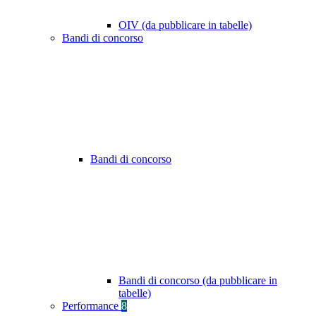
OIV (da pubblicare in tabelle)
Bandi di concorso
Bandi di concorso
Bandi di concorso (da pubblicare in
tabelle)
Performance
8