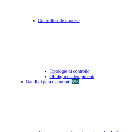
Controlli sulle imprese
Tipologie di controllo
Obblighi e adempimenti
Bandi di gara e contratti
556