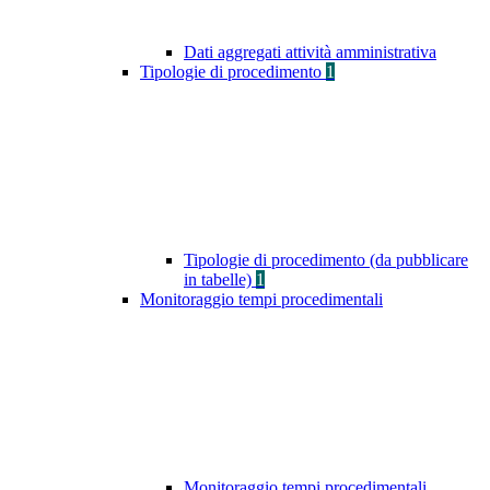
Dati aggregati attività amministrativa
Tipologie di procedimento
1
Tipologie di procedimento (da pubblicare
in tabelle)
1
Monitoraggio tempi procedimentali
Monitoraggio tempi procedimentali