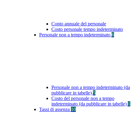
Conto annuale del personale
Costo personale tempo indeterminato
Personale non a tempo indeterminato
6
Personale non a tempo indeterminato (da
pubblicare in tabelle)
5
Costo del personale non a tempo
indeterminato (da pubblicare in tabelle)
1
Tassi di assenza
10