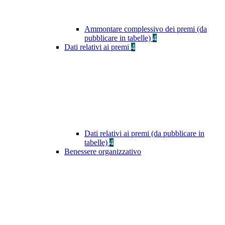
Ammontare complessivo dei premi (da
pubblicare in tabelle)
4
Dati relativi ai premi
4
Dati relativi ai premi (da pubblicare in
tabelle)
4
Benessere organizzativo