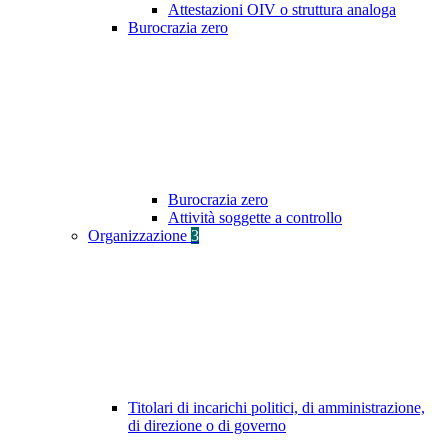
Attestazioni OIV o struttura analoga
Burocrazia zero
Burocrazia zero
Attività soggette a controllo
Organizzazione
3
Titolari di incarichi politici, di amministrazione,
di direzione o di governo