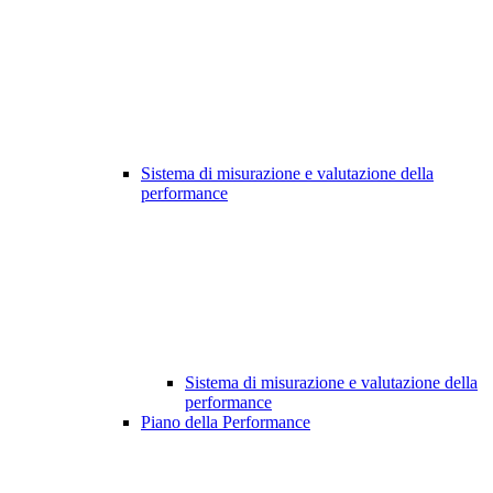
Sistema di misurazione e valutazione della
performance
Sistema di misurazione e valutazione della
performance
Piano della Performance