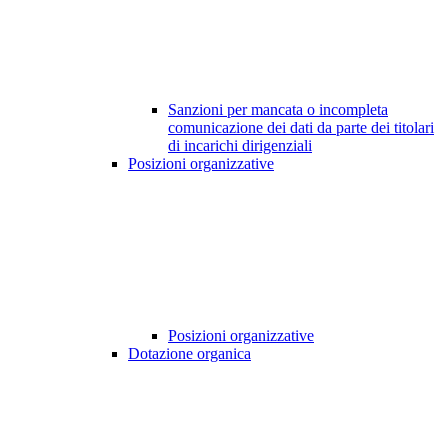
Sanzioni per mancata o incompleta
comunicazione dei dati da parte dei titolari
di incarichi dirigenziali
Posizioni organizzative
Posizioni organizzative
Dotazione organica