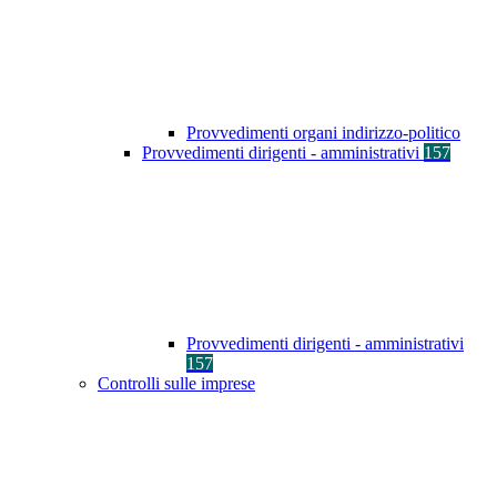
Provvedimenti organi indirizzo-politico
Provvedimenti dirigenti - amministrativi
157
Provvedimenti dirigenti - amministrativi
157
Controlli sulle imprese