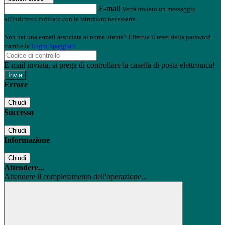
E-mail
Verrà inviato un messaggio
all'indirizzo indicato con le istruzioni necessarie.
Non hai una e-mail associata al nome utente? Effettua il reset della password
tramite la
Login Spaggiari
E-mail inviata, si prega di controllare la casella di posta elettronica!
Errore
Chiudi
Successo
Chiudi
Informazione
Chiudi
Attendere...
Attendere il completamento dell'operazione...