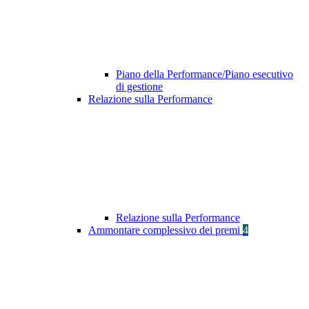
Piano della Performance/Piano esecutivo
di gestione
Relazione sulla Performance
Relazione sulla Performance
Ammontare complessivo dei premi
4