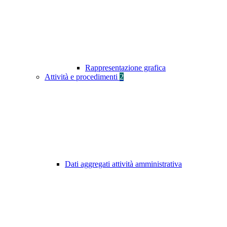
Rappresentazione grafica
Attività e procedimenti
2
Dati aggregati attività amministrativa