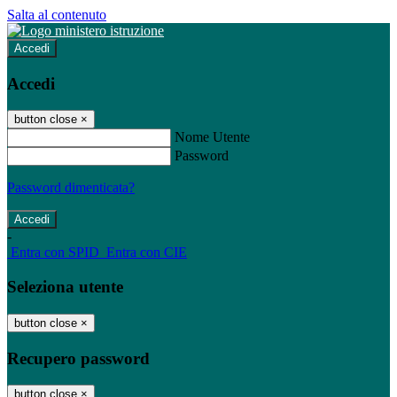
Salta al contenuto
Accedi
Accedi
button close
×
Nome Utente
Password
Password dimenticata?
-
Entra con SPID
Entra con CIE
Seleziona utente
button close
×
Recupero password
button close
×