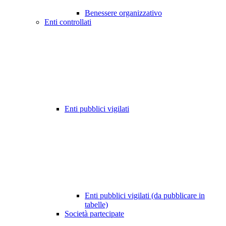
Benessere organizzativo
Enti controllati
Enti pubblici vigilati
Enti pubblici vigilati (da pubblicare in
tabelle)
Società partecipate