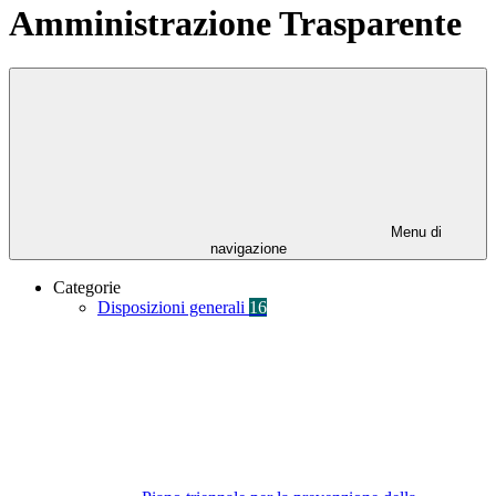
Amministrazione Trasparente
Menu di
navigazione
Categorie
Disposizioni generali
16