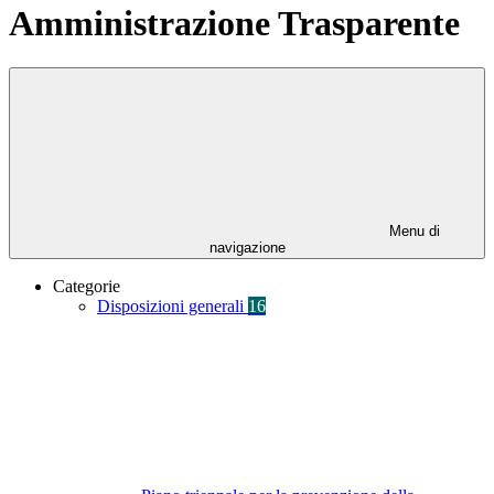
Amministrazione Trasparente
Menu di
navigazione
Categorie
Disposizioni generali
16