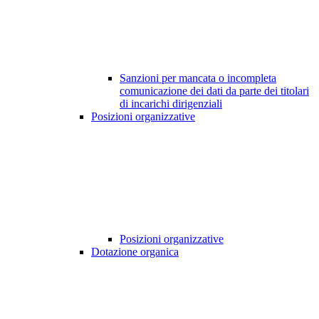
Sanzioni per mancata o incompleta
comunicazione dei dati da parte dei titolari
di incarichi dirigenziali
Posizioni organizzative
Posizioni organizzative
Dotazione organica