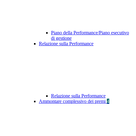
Piano della Performance/Piano esecutivo
di gestione
Relazione sulla Performance
Relazione sulla Performance
Ammontare complessivo dei premi
4