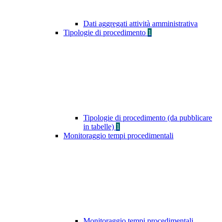
Dati aggregati attività amministrativa
Tipologie di procedimento
1
Tipologie di procedimento (da pubblicare
in tabelle)
1
Monitoraggio tempi procedimentali
Monitoraggio tempi procedimentali