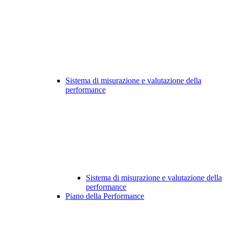
Sistema di misurazione e valutazione della
performance
Sistema di misurazione e valutazione della
performance
Piano della Performance