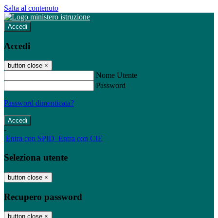
Salta al contenuto
Accedi
Accedi
button close
×
Nome Utente
Password
Password dimenticata?
-
Entra con SPID
Entra con CIE
Seleziona utente
button close
×
Recupero password
button close
×