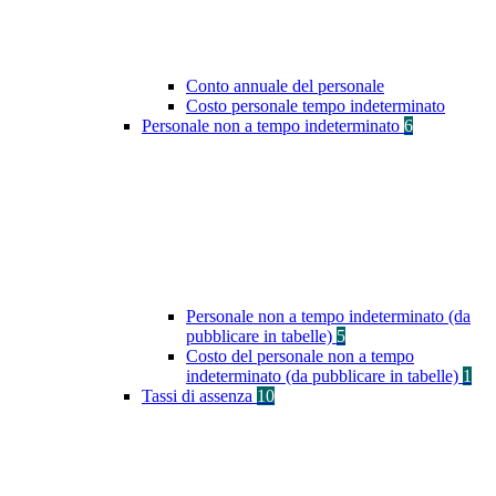
Conto annuale del personale
Costo personale tempo indeterminato
Personale non a tempo indeterminato
6
Personale non a tempo indeterminato (da
pubblicare in tabelle)
5
Costo del personale non a tempo
indeterminato (da pubblicare in tabelle)
1
Tassi di assenza
10