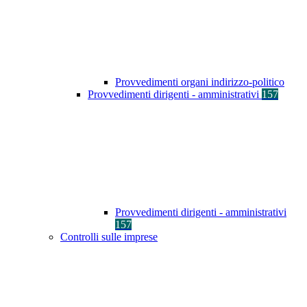
Provvedimenti organi indirizzo-politico
Provvedimenti dirigenti - amministrativi
157
Provvedimenti dirigenti - amministrativi
157
Controlli sulle imprese