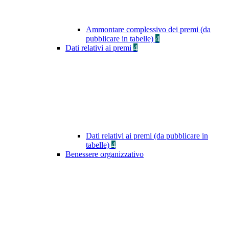
Ammontare complessivo dei premi (da
pubblicare in tabelle)
4
Dati relativi ai premi
4
Dati relativi ai premi (da pubblicare in
tabelle)
4
Benessere organizzativo