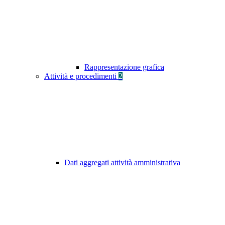
Rappresentazione grafica
Attività e procedimenti
2
Dati aggregati attività amministrativa