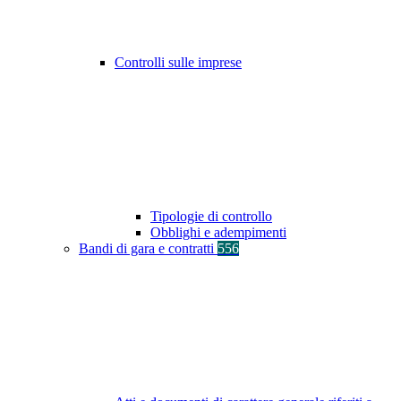
Controlli sulle imprese
Tipologie di controllo
Obblighi e adempimenti
Bandi di gara e contratti
556