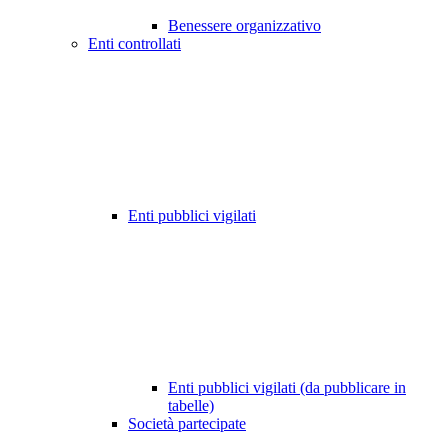
Benessere organizzativo
Enti controllati
Enti pubblici vigilati
Enti pubblici vigilati (da pubblicare in
tabelle)
Società partecipate