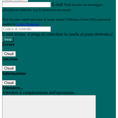
E-mail
Verrà inviato un messaggio
all'indirizzo indicato con le istruzioni necessarie.
Non hai una e-mail associata al nome utente? Effettua il reset della password
tramite la
Login Spaggiari
E-mail inviata, si prega di controllare la casella di posta elettronica!
Errore
Chiudi
Successo
Chiudi
Informazione
Chiudi
Attendere...
Attendere il completamento dell'operazione...