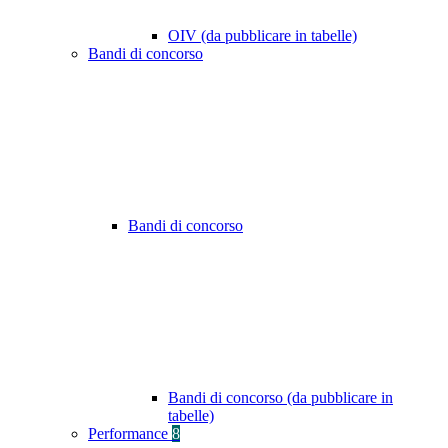
OIV (da pubblicare in tabelle)
Bandi di concorso
Bandi di concorso
Bandi di concorso (da pubblicare in
tabelle)
Performance
8