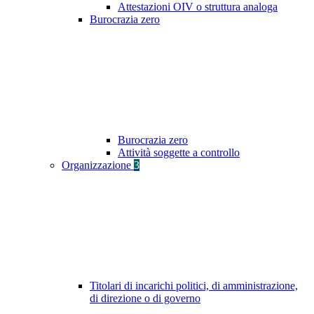
Attestazioni OIV o struttura analoga
Burocrazia zero
Burocrazia zero
Attività soggette a controllo
Organizzazione
3
Titolari di incarichi politici, di amministrazione,
di direzione o di governo