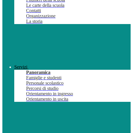
Le carte della scuola
Contatti
Organizzazione
La storia
Servizi
Panoramica
Famiglie e studenti
Personale scolastico
Percorsi di studio
Orientamento in ingresso
Orientamento in uscita