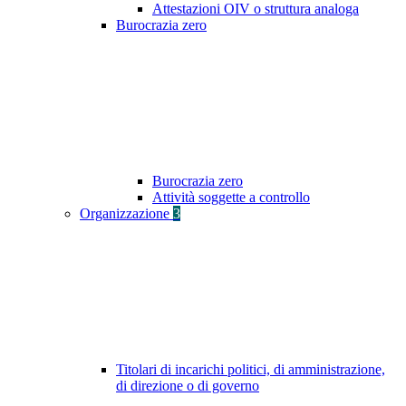
Attestazioni OIV o struttura analoga
Burocrazia zero
Burocrazia zero
Attività soggette a controllo
Organizzazione
3
Titolari di incarichi politici, di amministrazione,
di direzione o di governo