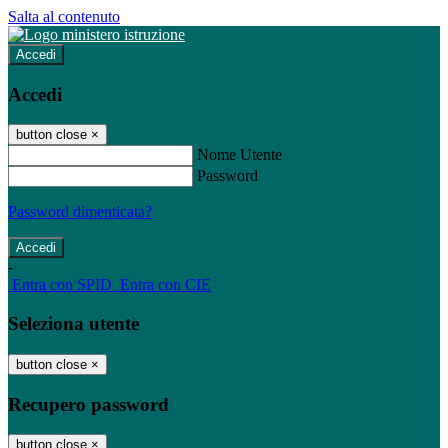
Salta al contenuto
Accedi
Accedi
button close
×
Nome Utente
Password
Password dimenticata?
-
Entra con SPID
Entra con CIE
Seleziona utente
button close
×
Recupero password
button close
×