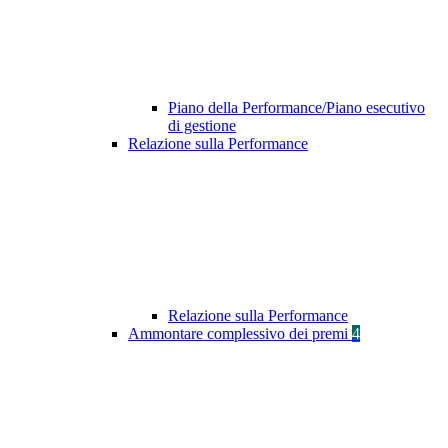
Piano della Performance/Piano esecutivo
di gestione
Relazione sulla Performance
Relazione sulla Performance
Ammontare complessivo dei premi
4