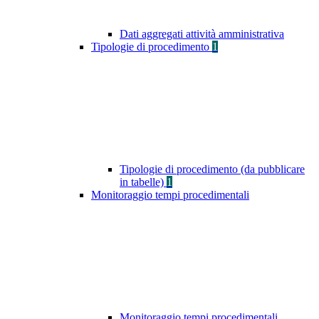
Dati aggregati attività amministrativa
Tipologie di procedimento
1
Tipologie di procedimento (da pubblicare
in tabelle)
1
Monitoraggio tempi procedimentali
Monitoraggio tempi procedimentali