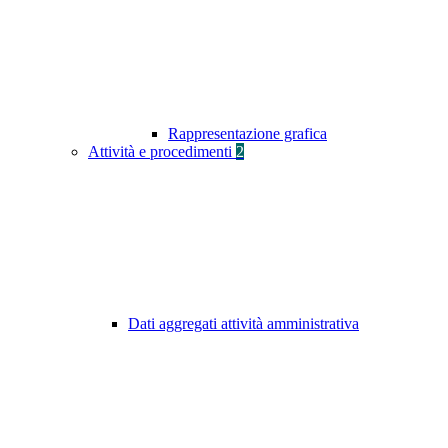
Rappresentazione grafica
Attività e procedimenti
2
Dati aggregati attività amministrativa