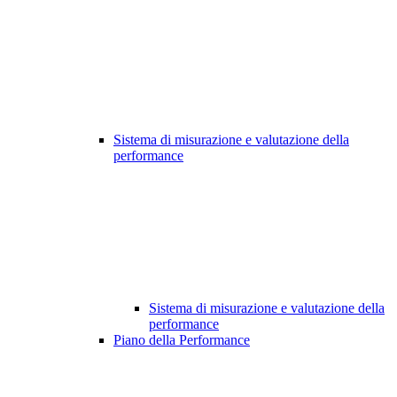
Sistema di misurazione e valutazione della
performance
Sistema di misurazione e valutazione della
performance
Piano della Performance