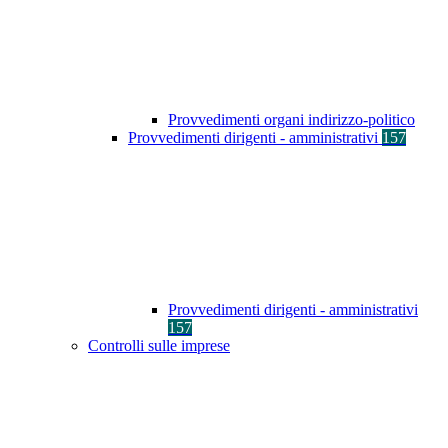
Provvedimenti organi indirizzo-politico
Provvedimenti dirigenti - amministrativi
157
Provvedimenti dirigenti - amministrativi
157
Controlli sulle imprese