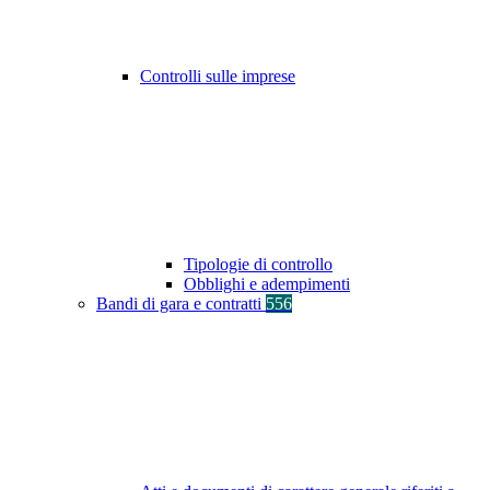
Controlli sulle imprese
Tipologie di controllo
Obblighi e adempimenti
Bandi di gara e contratti
556