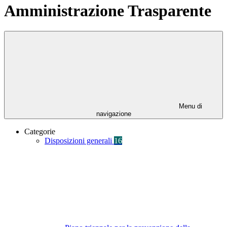
Amministrazione Trasparente
Menu di
navigazione
Categorie
Disposizioni generali
16