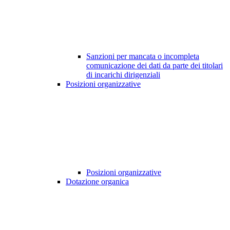
Sanzioni per mancata o incompleta
comunicazione dei dati da parte dei titolari
di incarichi dirigenziali
Posizioni organizzative
Posizioni organizzative
Dotazione organica