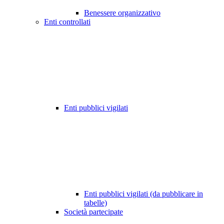
Benessere organizzativo
Enti controllati
Enti pubblici vigilati
Enti pubblici vigilati (da pubblicare in
tabelle)
Società partecipate