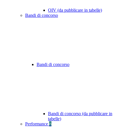
OIV (da pubblicare in tabelle)
Bandi di concorso
Bandi di concorso
Bandi di concorso (da pubblicare in
tabelle)
Performance
8