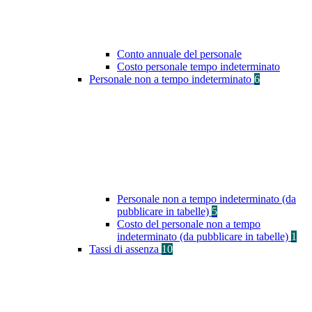
Conto annuale del personale
Costo personale tempo indeterminato
Personale non a tempo indeterminato
6
Personale non a tempo indeterminato (da
pubblicare in tabelle)
5
Costo del personale non a tempo
indeterminato (da pubblicare in tabelle)
1
Tassi di assenza
10