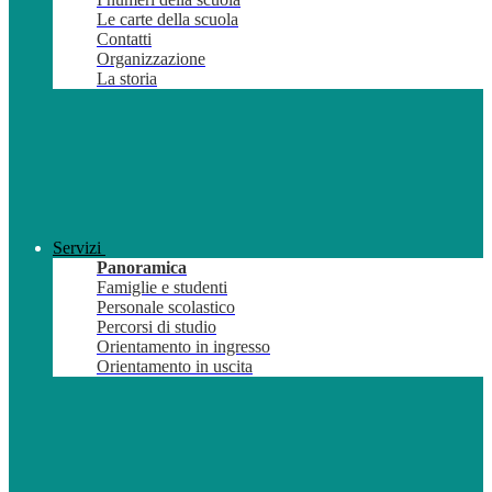
Le carte della scuola
Contatti
Organizzazione
La storia
Servizi
Panoramica
Famiglie e studenti
Personale scolastico
Percorsi di studio
Orientamento in ingresso
Orientamento in uscita