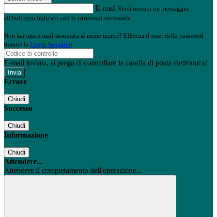
E-mail
Verrà inviato un messaggio
all'indirizzo indicato con le istruzioni necessarie.
Non hai una e-mail associata al nome utente? Effettua il reset della password
tramite la
Login Spaggiari
E-mail inviata, si prega di controllare la casella di posta elettronica!
Errore
Chiudi
Successo
Chiudi
Informazione
Chiudi
Attendere...
Attendere il completamento dell'operazione...