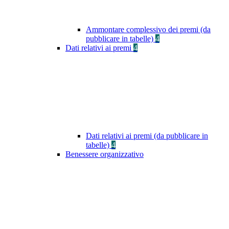
Ammontare complessivo dei premi (da
pubblicare in tabelle)
4
Dati relativi ai premi
4
Dati relativi ai premi (da pubblicare in
tabelle)
4
Benessere organizzativo