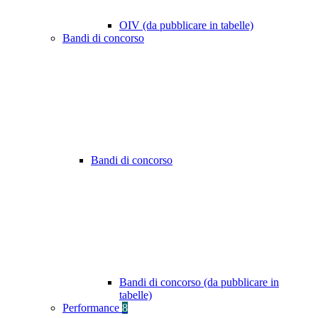
OIV (da pubblicare in tabelle)
Bandi di concorso
Bandi di concorso
Bandi di concorso (da pubblicare in
tabelle)
Performance
8