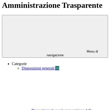
Amministrazione Trasparente
Menu di
navigazione
Categorie
Disposizioni generali
16