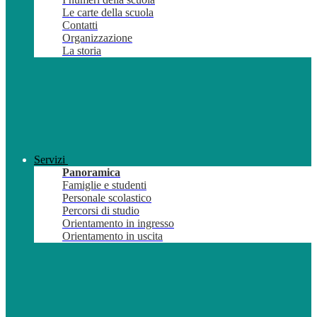
Le carte della scuola
Contatti
Organizzazione
La storia
Servizi
Panoramica
Famiglie e studenti
Personale scolastico
Percorsi di studio
Orientamento in ingresso
Orientamento in uscita