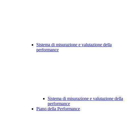
Sistema di misurazione e valutazione della
performance
Sistema di misurazione e valutazione della
performance
Piano della Performance