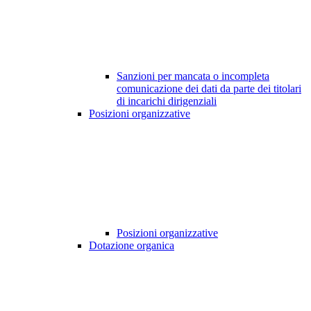
Sanzioni per mancata o incompleta
comunicazione dei dati da parte dei titolari
di incarichi dirigenziali
Posizioni organizzative
Posizioni organizzative
Dotazione organica