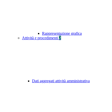
Rappresentazione grafica
Attività e procedimenti
2
Dati aggregati attività amministrativa