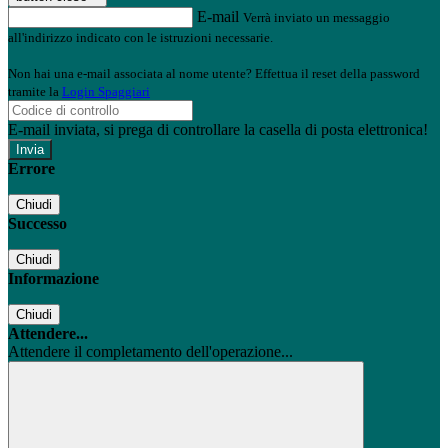
E-mail
Verrà inviato un messaggio
all'indirizzo indicato con le istruzioni necessarie.
Non hai una e-mail associata al nome utente? Effettua il reset della password
tramite la
Login Spaggiari
E-mail inviata, si prega di controllare la casella di posta elettronica!
Errore
Chiudi
Successo
Chiudi
Informazione
Chiudi
Attendere...
Attendere il completamento dell'operazione...