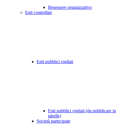
Benessere organizzativo
Enti controllati
Enti pubblici vigilati
Enti pubblici vigilati (da pubblicare in
tabelle)
Società partecipate