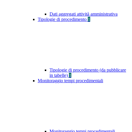
Dati aggregati attività amministrativa
Tipologie di procedimento
1
Tipologie di procedimento (da pubblicare
in tabelle)
1
Monitoraggio tempi procedimentali
Monitoraggio tempi procedimentali