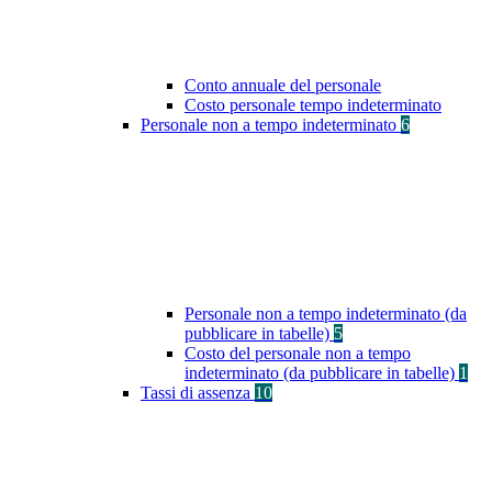
Conto annuale del personale
Costo personale tempo indeterminato
Personale non a tempo indeterminato
6
Personale non a tempo indeterminato (da
pubblicare in tabelle)
5
Costo del personale non a tempo
indeterminato (da pubblicare in tabelle)
1
Tassi di assenza
10