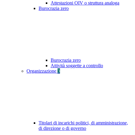
Attestazioni OIV o struttura analoga
Burocrazia zero
Burocrazia zero
Attività soggette a controllo
Organizzazione
3
Titolari di incarichi politici, di amministrazione,
di direzione o di governo