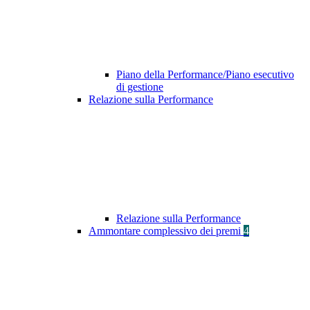
Piano della Performance/Piano esecutivo
di gestione
Relazione sulla Performance
Relazione sulla Performance
Ammontare complessivo dei premi
4