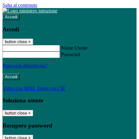
Salta al contenuto
Accedi
Accedi
button close
×
Nome Utente
Password
Password dimenticata?
-
Entra con SPID
Entra con CIE
Seleziona utente
button close
×
Recupero password
button close
×