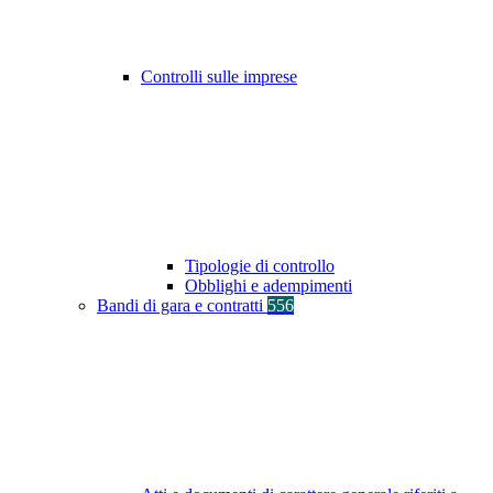
Controlli sulle imprese
Tipologie di controllo
Obblighi e adempimenti
Bandi di gara e contratti
556