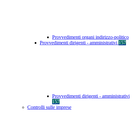
Provvedimenti organi indirizzo-politico
Provvedimenti dirigenti - amministrativi
157
Provvedimenti dirigenti - amministrativi
157
Controlli sulle imprese