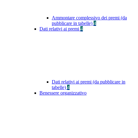
Ammontare complessivo dei premi (da
pubblicare in tabelle)
4
Dati relativi ai premi
4
Dati relativi ai premi (da pubblicare in
tabelle)
4
Benessere organizzativo