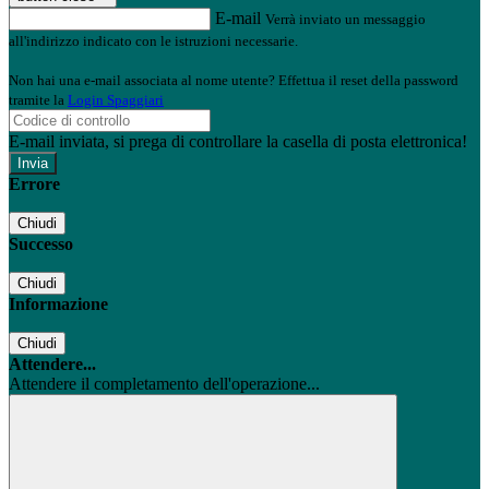
E-mail
Verrà inviato un messaggio
all'indirizzo indicato con le istruzioni necessarie.
Non hai una e-mail associata al nome utente? Effettua il reset della password
tramite la
Login Spaggiari
E-mail inviata, si prega di controllare la casella di posta elettronica!
Errore
Chiudi
Successo
Chiudi
Informazione
Chiudi
Attendere...
Attendere il completamento dell'operazione...