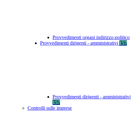
Provvedimenti organi indirizzo-politico
Provvedimenti dirigenti - amministrativi
157
Provvedimenti dirigenti - amministrativi
157
Controlli sulle imprese