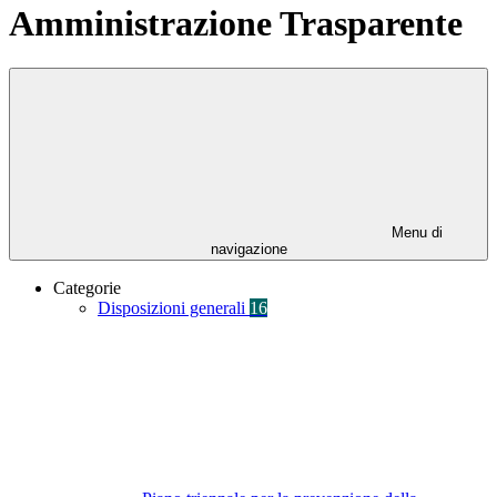
Amministrazione Trasparente
Menu di
navigazione
Categorie
Disposizioni generali
16