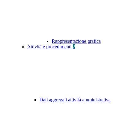
Rappresentazione grafica
Attività e procedimenti
2
Dati aggregati attività amministrativa