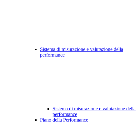
Sistema di misurazione e valutazione della
performance
Sistema di misurazione e valutazione della
performance
Piano della Performance