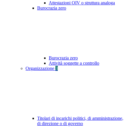
Attestazioni OIV o struttura analoga
Burocrazia zero
Burocrazia zero
Attività soggette a controllo
Organizzazione
3
Titolari di incarichi politici, di amministrazione,
di direzione o di governo