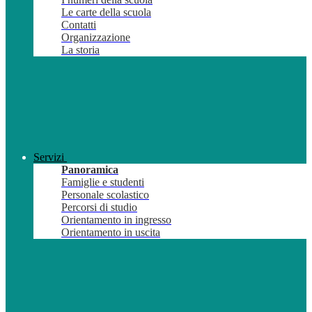
Le carte della scuola
Contatti
Organizzazione
La storia
Servizi
Panoramica
Famiglie e studenti
Personale scolastico
Percorsi di studio
Orientamento in ingresso
Orientamento in uscita