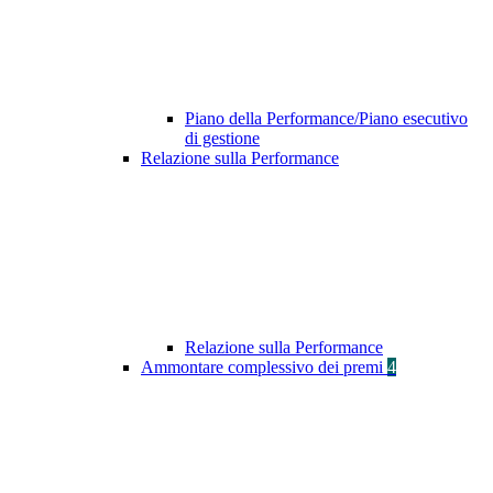
Piano della Performance/Piano esecutivo
di gestione
Relazione sulla Performance
Relazione sulla Performance
Ammontare complessivo dei premi
4