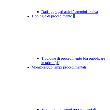
Dati aggregati attività amministrativa
Tipologie di procedimento
1
Tipologie di procedimento (da pubblicare
in tabelle)
1
Monitoraggio tempi procedimentali
Monitoraggio tempi procedimentali