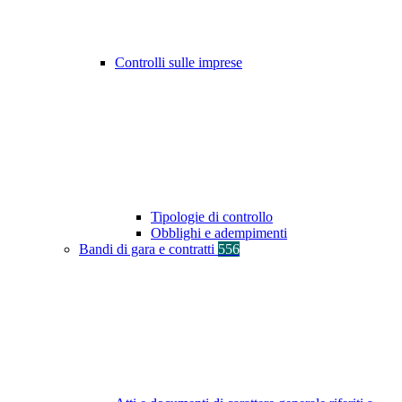
Controlli sulle imprese
Tipologie di controllo
Obblighi e adempimenti
Bandi di gara e contratti
556