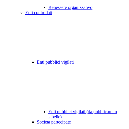
Benessere organizzativo
Enti controllati
Enti pubblici vigilati
Enti pubblici vigilati (da pubblicare in
tabelle)
Società partecipate