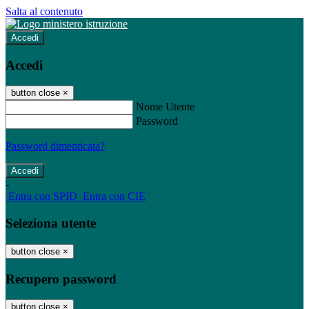
Salta al contenuto
Accedi
Accedi
button close
×
Nome Utente
Password
Password dimenticata?
-
Entra con SPID
Entra con CIE
Seleziona utente
button close
×
Recupero password
button close
×