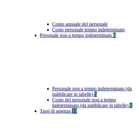
Conto annuale del personale
Costo personale tempo indeterminato
Personale non a tempo indeterminato
6
Personale non a tempo indeterminato (da
pubblicare in tabelle)
5
Costo del personale non a tempo
indeterminato (da pubblicare in tabelle)
1
Tassi di assenza
10