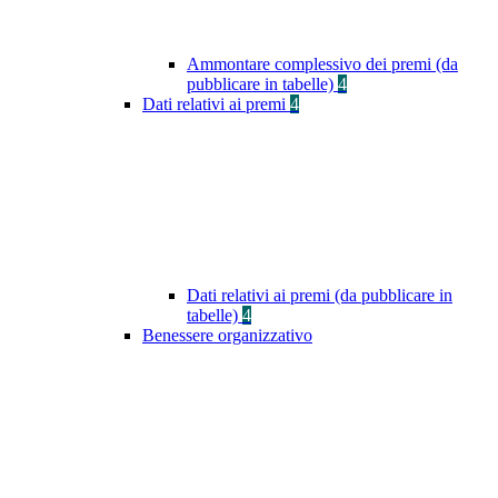
Ammontare complessivo dei premi (da
pubblicare in tabelle)
4
Dati relativi ai premi
4
Dati relativi ai premi (da pubblicare in
tabelle)
4
Benessere organizzativo