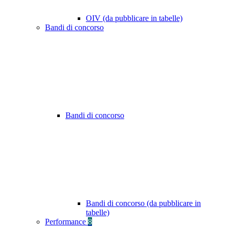
OIV (da pubblicare in tabelle)
Bandi di concorso
Bandi di concorso
Bandi di concorso (da pubblicare in
tabelle)
Performance
8