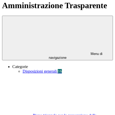
Amministrazione Trasparente
Menu di
navigazione
Categorie
Disposizioni generali
16