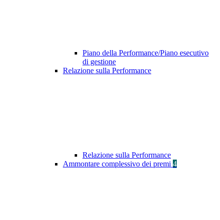
Piano della Performance/Piano esecutivo
di gestione
Relazione sulla Performance
Relazione sulla Performance
Ammontare complessivo dei premi
4