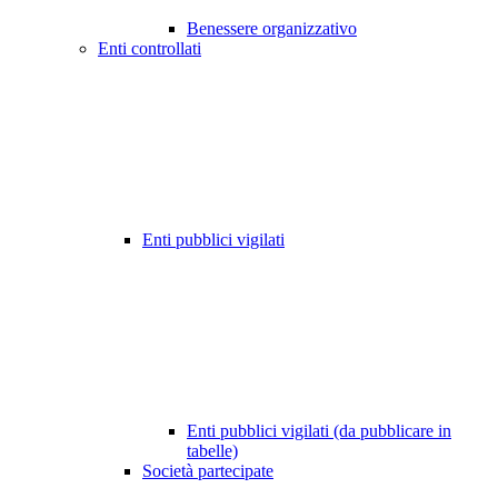
Benessere organizzativo
Enti controllati
Enti pubblici vigilati
Enti pubblici vigilati (da pubblicare in
tabelle)
Società partecipate