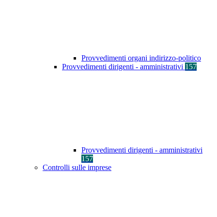
Provvedimenti organi indirizzo-politico
Provvedimenti dirigenti - amministrativi
157
Provvedimenti dirigenti - amministrativi
157
Controlli sulle imprese