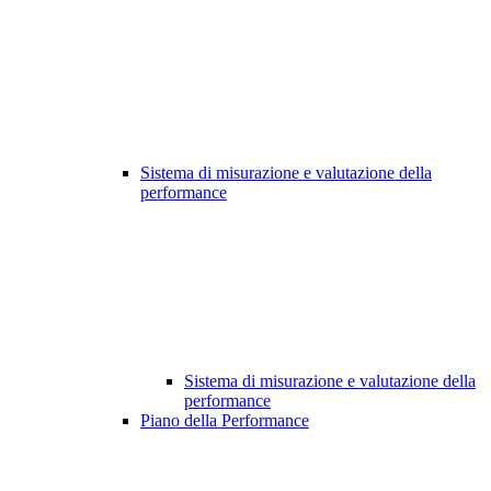
Sistema di misurazione e valutazione della
performance
Sistema di misurazione e valutazione della
performance
Piano della Performance