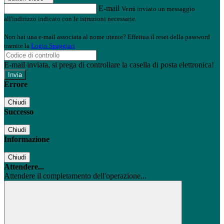
E-mail
Verrà inviato un messaggio
all'indirizzo indicato con le istruzioni necessarie.
Non hai una e-mail associata al nome utente? Effettua il reset della password
tramite la
Login Spaggiari
E-mail inviata, si prega di controllare la casella di posta elettronica!
Errore
Chiudi
Successo
Chiudi
Informazione
Chiudi
Attendere...
Attendere il completamento dell'operazione...