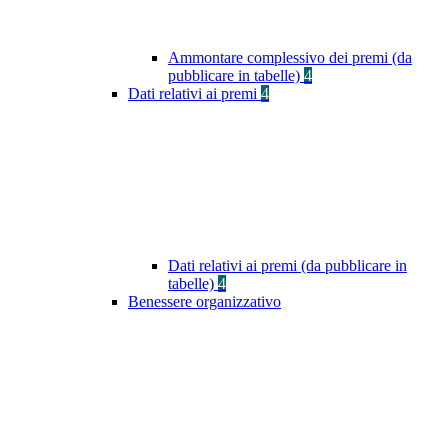
Ammontare complessivo dei premi (da
pubblicare in tabelle)
4
Dati relativi ai premi
4
Dati relativi ai premi (da pubblicare in
tabelle)
4
Benessere organizzativo