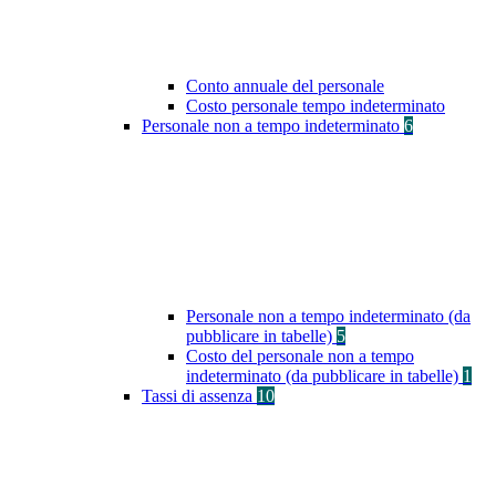
Conto annuale del personale
Costo personale tempo indeterminato
Personale non a tempo indeterminato
6
Personale non a tempo indeterminato (da
pubblicare in tabelle)
5
Costo del personale non a tempo
indeterminato (da pubblicare in tabelle)
1
Tassi di assenza
10