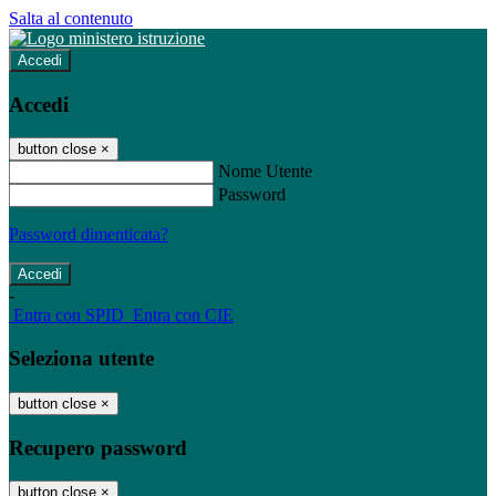
Salta al contenuto
Accedi
Accedi
button close
×
Nome Utente
Password
Password dimenticata?
-
Entra con SPID
Entra con CIE
Seleziona utente
button close
×
Recupero password
button close
×