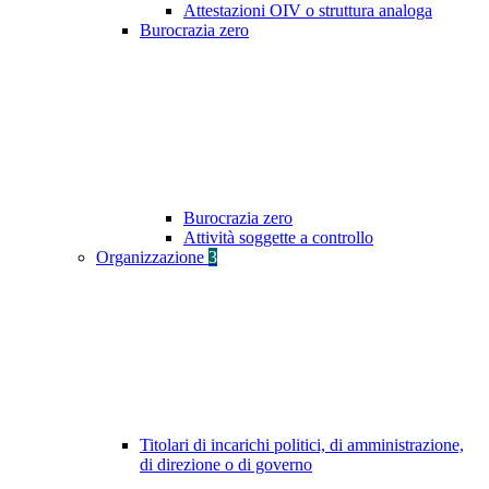
Attestazioni OIV o struttura analoga
Burocrazia zero
Burocrazia zero
Attività soggette a controllo
Organizzazione
3
Titolari di incarichi politici, di amministrazione,
di direzione o di governo