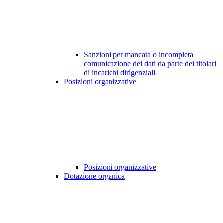
Sanzioni per mancata o incompleta
comunicazione dei dati da parte dei titolari
di incarichi dirigenziali
Posizioni organizzative
Posizioni organizzative
Dotazione organica