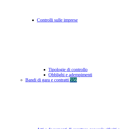
Controlli sulle imprese
Tipologie di controllo
Obblighi e adempimenti
Bandi di gara e contratti
556