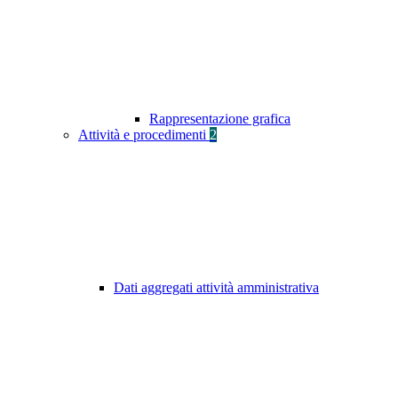
Rappresentazione grafica
Attività e procedimenti
2
Dati aggregati attività amministrativa