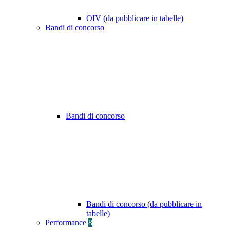
OIV (da pubblicare in tabelle)
Bandi di concorso
Bandi di concorso
Bandi di concorso (da pubblicare in
tabelle)
Performance
8