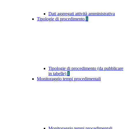
Dati aggregati attività amministrativa
Tipologie di procedimento
1
Tipologie di procedimento (da pubblicare
in tabelle)
1
Monitoraggio tempi procedimentali
Monitoraggio tempi procedimentali