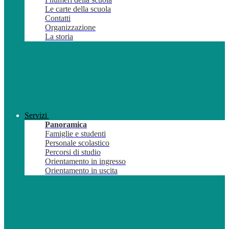
Le carte della scuola
Contatti
Organizzazione
La storia
Servizi
Panoramica
Famiglie e studenti
Personale scolastico
Percorsi di studio
Orientamento in ingresso
Orientamento in uscita