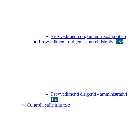
Provvedimenti organi indirizzo-politico
Provvedimenti dirigenti - amministrativi
157
Provvedimenti dirigenti - amministrativi
157
Controlli sulle imprese