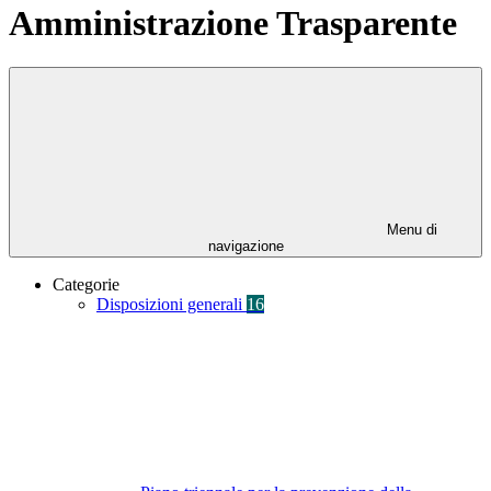
Amministrazione Trasparente
Menu di
navigazione
Categorie
Disposizioni generali
16