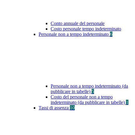
Conto annuale del personale
Costo personale tempo indeterminato
Personale non a tempo indeterminato
6
Personale non a tempo indeterminato (da
pubblicare in tabelle)
5
Costo del personale non a tempo
indeterminato (da pubblicare in tabelle)
1
Tassi di assenza
10