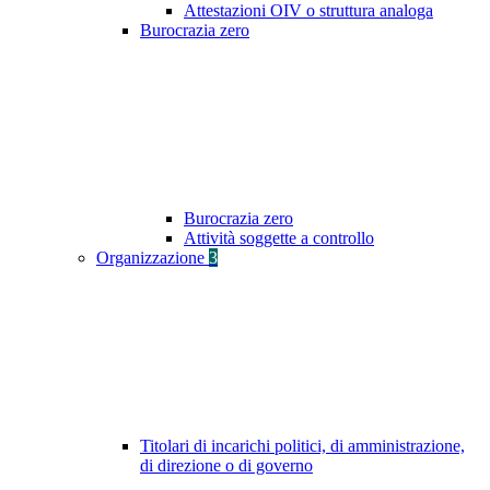
Attestazioni OIV o struttura analoga
Burocrazia zero
Burocrazia zero
Attività soggette a controllo
Organizzazione
3
Titolari di incarichi politici, di amministrazione,
di direzione o di governo