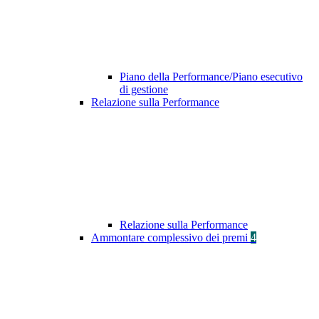
Piano della Performance/Piano esecutivo
di gestione
Relazione sulla Performance
Relazione sulla Performance
Ammontare complessivo dei premi
4