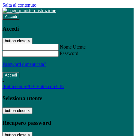
Salta al contenuto
Accedi
Accedi
button close
×
Nome Utente
Password
Password dimenticata?
-
Entra con SPID
Entra con CIE
Seleziona utente
button close
×
Recupero password
button close
×