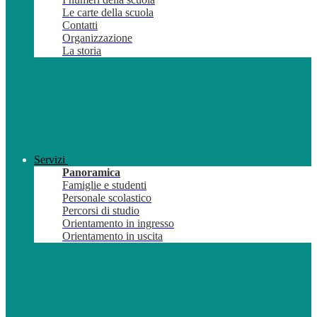
Le carte della scuola
Contatti
Organizzazione
La storia
Servizi
Panoramica
Famiglie e studenti
Personale scolastico
Percorsi di studio
Orientamento in ingresso
Orientamento in uscita