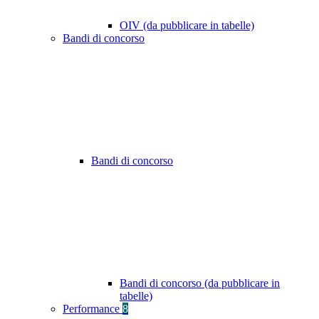
OIV (da pubblicare in tabelle)
Bandi di concorso
Bandi di concorso
Bandi di concorso (da pubblicare in
tabelle)
Performance
8