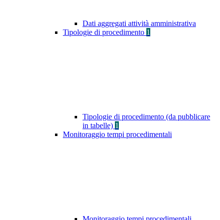
Dati aggregati attività amministrativa
Tipologie di procedimento
1
Tipologie di procedimento (da pubblicare
in tabelle)
1
Monitoraggio tempi procedimentali
Monitoraggio tempi procedimentali