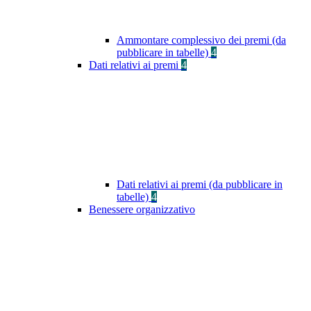
Ammontare complessivo dei premi (da
pubblicare in tabelle)
4
Dati relativi ai premi
4
Dati relativi ai premi (da pubblicare in
tabelle)
4
Benessere organizzativo