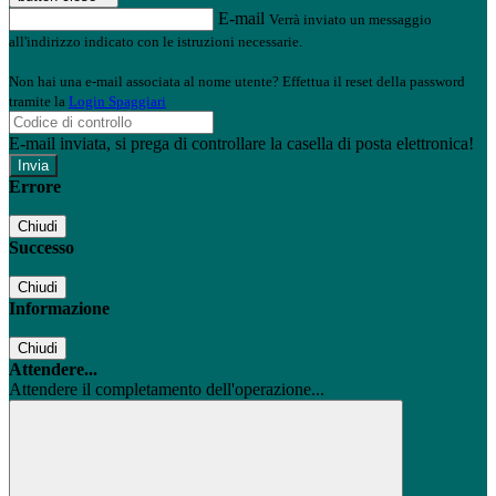
E-mail
Verrà inviato un messaggio
all'indirizzo indicato con le istruzioni necessarie.
Non hai una e-mail associata al nome utente? Effettua il reset della password
tramite la
Login Spaggiari
E-mail inviata, si prega di controllare la casella di posta elettronica!
Errore
Chiudi
Successo
Chiudi
Informazione
Chiudi
Attendere...
Attendere il completamento dell'operazione...