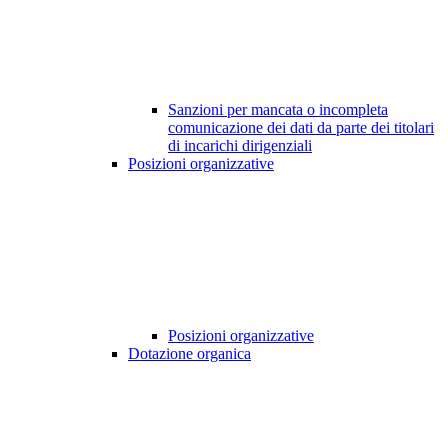
Sanzioni per mancata o incompleta
comunicazione dei dati da parte dei titolari
di incarichi dirigenziali
Posizioni organizzative
Posizioni organizzative
Dotazione organica