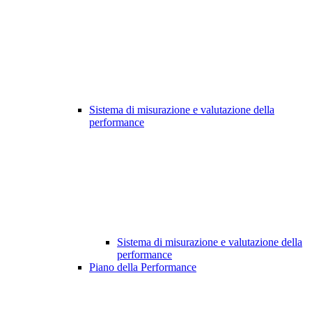
Sistema di misurazione e valutazione della
performance
Sistema di misurazione e valutazione della
performance
Piano della Performance