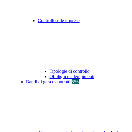
Controlli sulle imprese
Tipologie di controllo
Obblighi e adempimenti
Bandi di gara e contratti
556