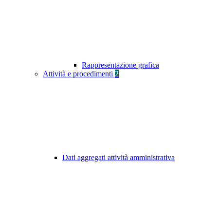
Rappresentazione grafica
Attività e procedimenti
2
Dati aggregati attività amministrativa