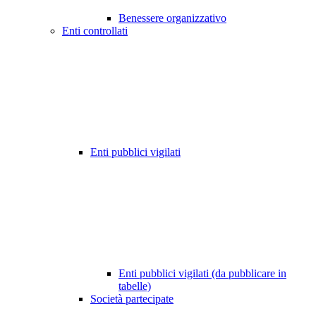
Benessere organizzativo
Enti controllati
Enti pubblici vigilati
Enti pubblici vigilati (da pubblicare in
tabelle)
Società partecipate