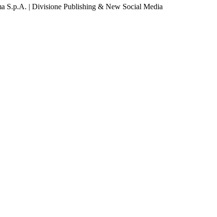
a S.p.A. | Divisione Publishing & New Social Media