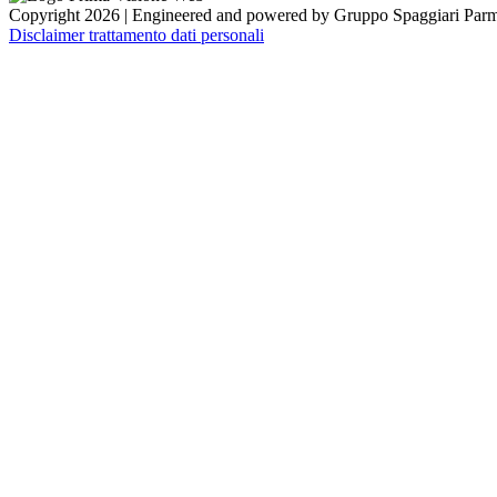
Copyright 2026 | Engineered and powered by Gruppo Spaggiari Parm
Disclaimer trattamento dati personali