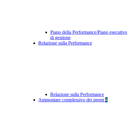
Piano della Performance/Piano esecutivo
di gestione
Relazione sulla Performance
Relazione sulla Performance
Ammontare complessivo dei premi
4