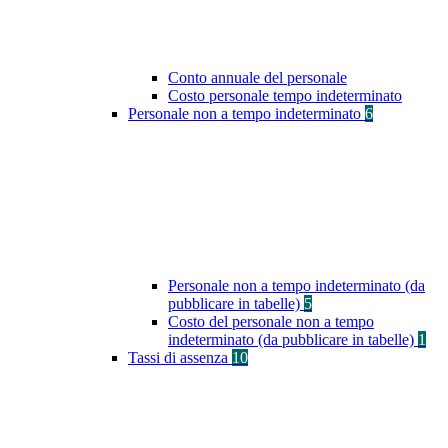
Conto annuale del personale
Costo personale tempo indeterminato
Personale non a tempo indeterminato
6
Personale non a tempo indeterminato (da
pubblicare in tabelle)
5
Costo del personale non a tempo
indeterminato (da pubblicare in tabelle)
1
Tassi di assenza
10