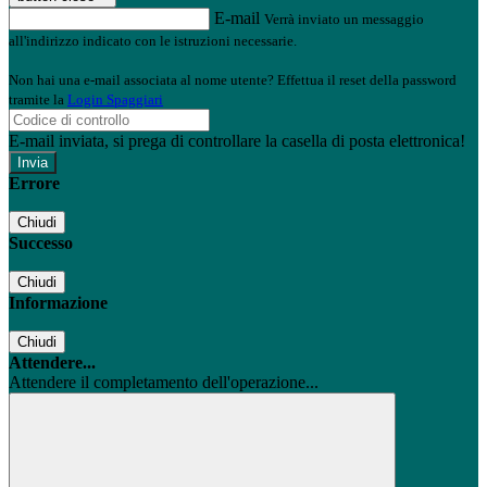
E-mail
Verrà inviato un messaggio
all'indirizzo indicato con le istruzioni necessarie.
Non hai una e-mail associata al nome utente? Effettua il reset della password
tramite la
Login Spaggiari
E-mail inviata, si prega di controllare la casella di posta elettronica!
Errore
Chiudi
Successo
Chiudi
Informazione
Chiudi
Attendere...
Attendere il completamento dell'operazione...