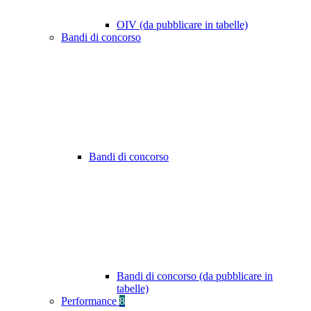
OIV (da pubblicare in tabelle)
Bandi di concorso
Bandi di concorso
Bandi di concorso (da pubblicare in
tabelle)
Performance
8