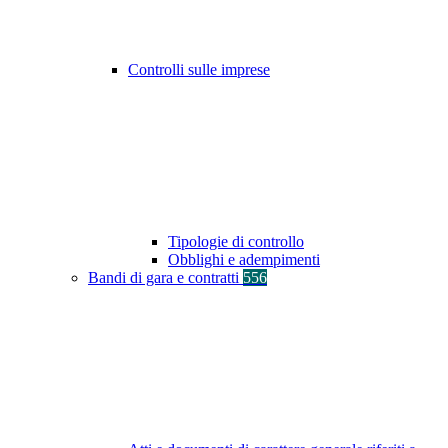
Controlli sulle imprese
Tipologie di controllo
Obblighi e adempimenti
Bandi di gara e contratti
556