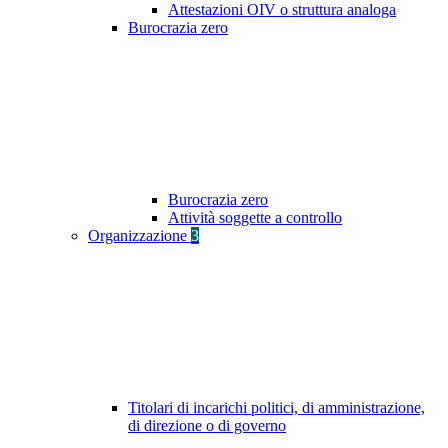
Attestazioni OIV o struttura analoga
Burocrazia zero
Burocrazia zero
Attività soggette a controllo
Organizzazione
3
Titolari di incarichi politici, di amministrazione,
di direzione o di governo