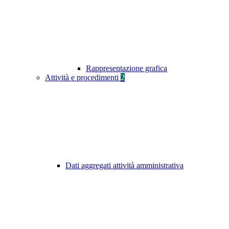
Rappresentazione grafica
Attività e procedimenti
2
Dati aggregati attività amministrativa