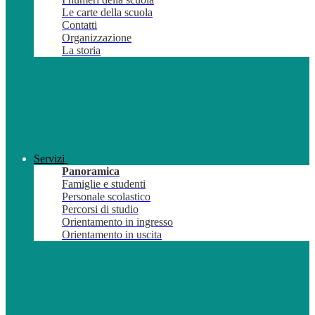
Le carte della scuola
Contatti
Organizzazione
La storia
Servizi
Panoramica
Famiglie e studenti
Personale scolastico
Percorsi di studio
Orientamento in ingresso
Orientamento in uscita