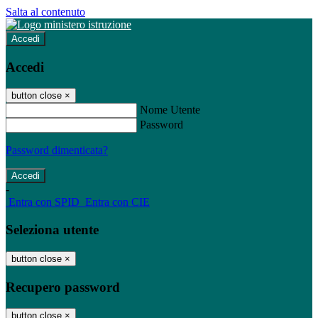
Salta al contenuto
Accedi
Accedi
button close
×
Nome Utente
Password
Password dimenticata?
-
Entra con SPID
Entra con CIE
Seleziona utente
button close
×
Recupero password
button close
×