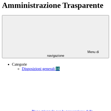
Amministrazione Trasparente
Menu di
navigazione
Categorie
Disposizioni generali
16