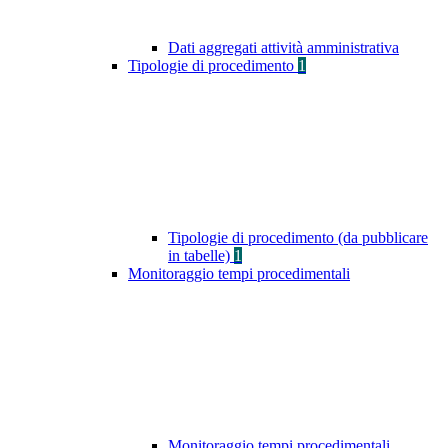
Dati aggregati attività amministrativa
Tipologie di procedimento
1
Tipologie di procedimento (da pubblicare
in tabelle)
1
Monitoraggio tempi procedimentali
Monitoraggio tempi procedimentali