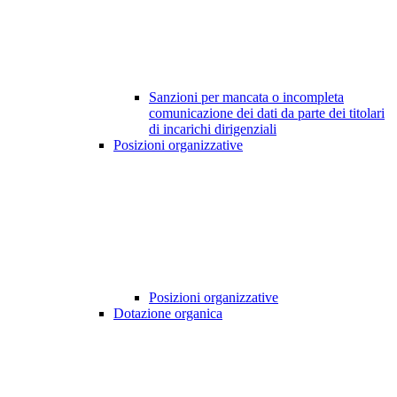
Sanzioni per mancata o incompleta
comunicazione dei dati da parte dei titolari
di incarichi dirigenziali
Posizioni organizzative
Posizioni organizzative
Dotazione organica