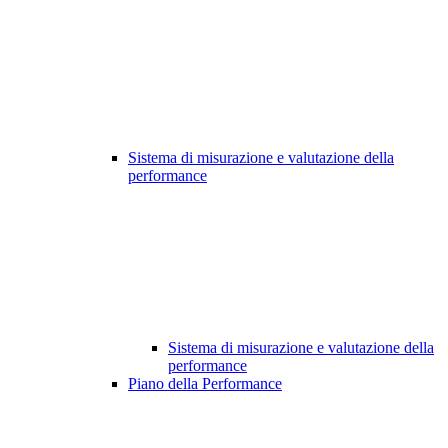
Sistema di misurazione e valutazione della
performance
Sistema di misurazione e valutazione della
performance
Piano della Performance