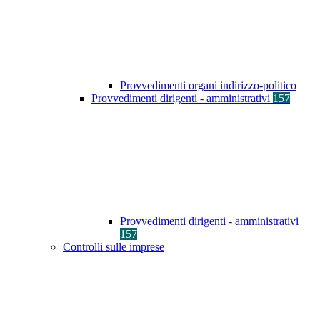
Provvedimenti organi indirizzo-politico
Provvedimenti dirigenti - amministrativi
157
Provvedimenti dirigenti - amministrativi
157
Controlli sulle imprese