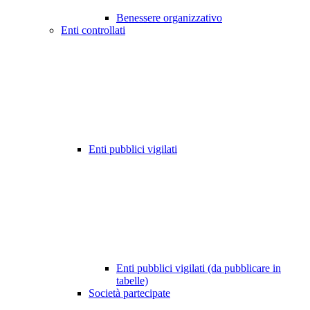
Benessere organizzativo
Enti controllati
Enti pubblici vigilati
Enti pubblici vigilati (da pubblicare in
tabelle)
Società partecipate