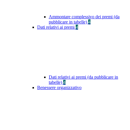
Ammontare complessivo dei premi (da
pubblicare in tabelle)
4
Dati relativi ai premi
4
Dati relativi ai premi (da pubblicare in
tabelle)
4
Benessere organizzativo