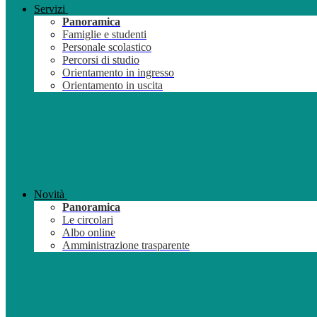
Servizi
Panoramica
Famiglie e studenti
Personale scolastico
Percorsi di studio
Orientamento in ingresso
Orientamento in uscita
Novità
Panoramica
Le circolari
Albo online
Amministrazione trasparente