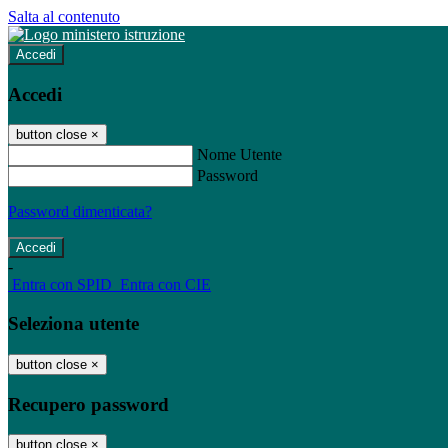
Salta al contenuto
Accedi
Accedi
button close
×
Nome Utente
Password
Password dimenticata?
-
Entra con SPID
Entra con CIE
Seleziona utente
button close
×
Recupero password
button close
×