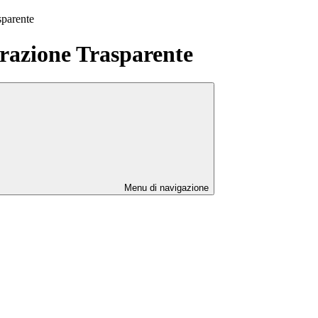
sparente
azione Trasparente
Menu di navigazione