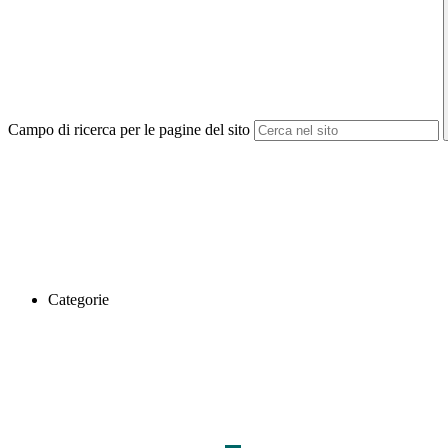
Campo di ricerca per le pagine del sito
Categorie