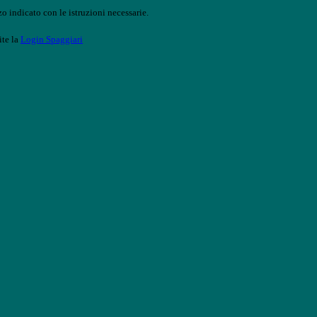
o indicato con le istruzioni necessarie.
ite la
Login Spaggiari