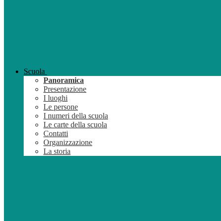
Scuola
Panoramica
Presentazione
I luoghi
Le persone
I numeri della scuola
Le carte della scuola
Contatti
Organizzazione
La storia