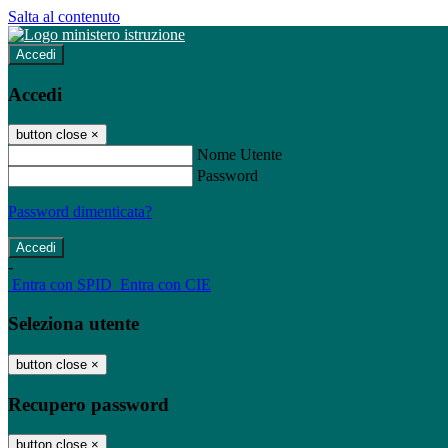
Salta al contenuto
Accedi
Accedi
button close
×
Nome Utente
Password
Password dimenticata?
-
Entra con SPID
Entra con CIE
Seleziona utente
button close
×
Recupero password
button close
×