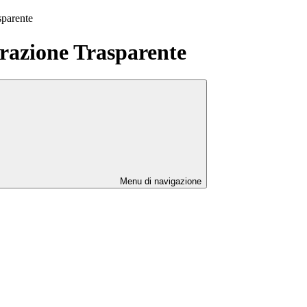
sparente
azione Trasparente
Menu di navigazione