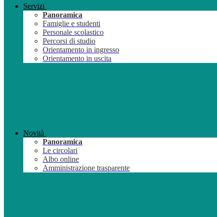
Servizi
Panoramica
Famiglie e studenti
Personale scolastico
Percorsi di studio
Orientamento in ingresso
Orientamento in uscita
Novità
Panoramica
Le circolari
Albo online
Amministrazione trasparente