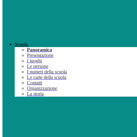
Scuola
Panoramica
Presentazione
I luoghi
Le persone
I numeri della scuola
Le carte della scuola
Contatti
Organizzazione
La storia