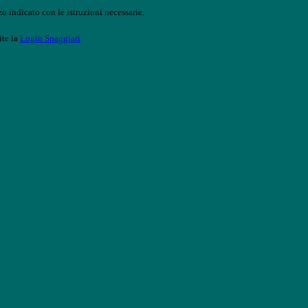
o indicato con le istruzioni necessarie.
ite la
Login Spaggiari