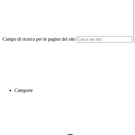
Campo di ricerca per le pagine del sito
Categorie