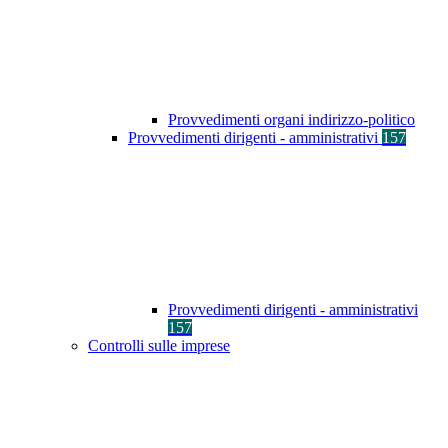
Provvedimenti organi indirizzo-politico
Provvedimenti dirigenti - amministrativi
157
Provvedimenti dirigenti - amministrativi
157
Controlli sulle imprese