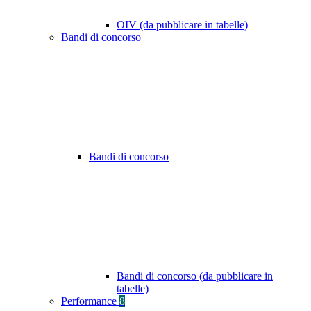
OIV (da pubblicare in tabelle)
Bandi di concorso
Bandi di concorso
Bandi di concorso (da pubblicare in
tabelle)
Performance
8