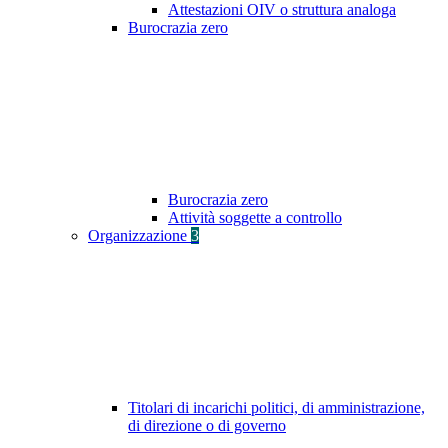
Attestazioni OIV o struttura analoga
Burocrazia zero
Burocrazia zero
Attività soggette a controllo
Organizzazione
3
Titolari di incarichi politici, di amministrazione,
di direzione o di governo