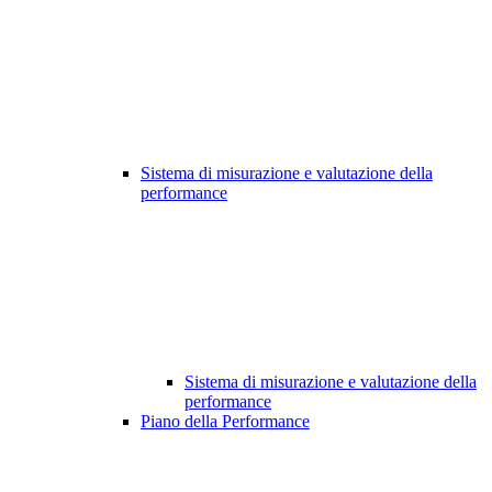
Sistema di misurazione e valutazione della
performance
Sistema di misurazione e valutazione della
performance
Piano della Performance