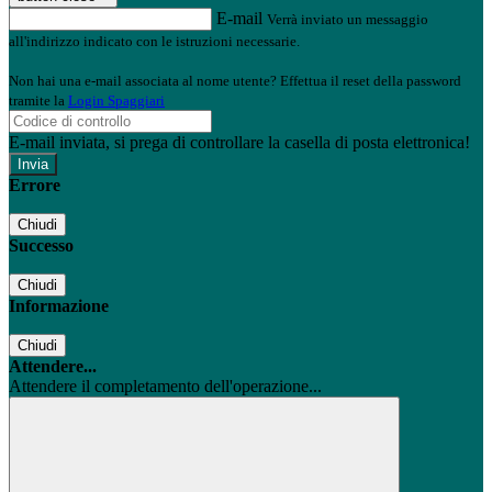
E-mail
Verrà inviato un messaggio
all'indirizzo indicato con le istruzioni necessarie.
Non hai una e-mail associata al nome utente? Effettua il reset della password
tramite la
Login Spaggiari
E-mail inviata, si prega di controllare la casella di posta elettronica!
Errore
Chiudi
Successo
Chiudi
Informazione
Chiudi
Attendere...
Attendere il completamento dell'operazione...