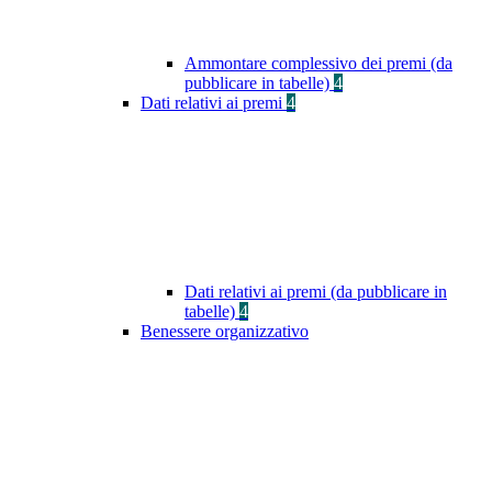
Ammontare complessivo dei premi (da
pubblicare in tabelle)
4
Dati relativi ai premi
4
Dati relativi ai premi (da pubblicare in
tabelle)
4
Benessere organizzativo