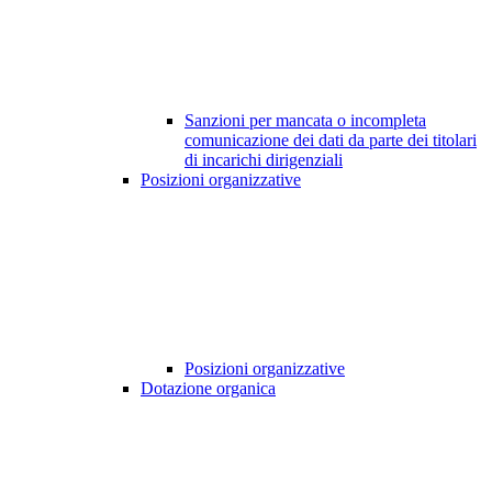
Sanzioni per mancata o incompleta
comunicazione dei dati da parte dei titolari
di incarichi dirigenziali
Posizioni organizzative
Posizioni organizzative
Dotazione organica