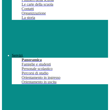
Le carte della scuola
Contatti
Organizzazione
La storia
Servizi
Panoramica
Famiglie e studenti
Personale scolastico
Percorsi di studio
Orientamento in ingresso
Orientamento in uscita