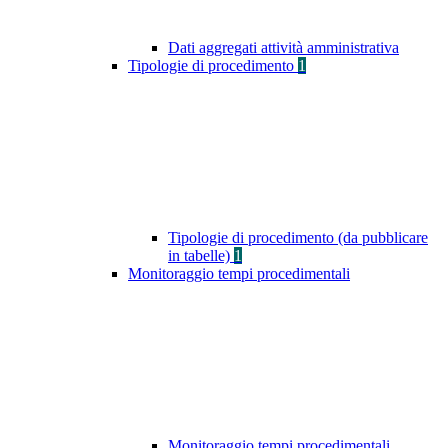
Dati aggregati attività amministrativa
Tipologie di procedimento
1
Tipologie di procedimento (da pubblicare
in tabelle)
1
Monitoraggio tempi procedimentali
Monitoraggio tempi procedimentali