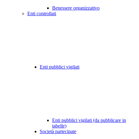
Benessere organizzativo
Enti controllati
Enti pubblici vigilati
Enti pubblici vigilati (da pubblicare in
tabelle)
Società partecipate