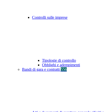
Controlli sulle imprese
Tipologie di controllo
Obblighi e adempimenti
Bandi di gara e contratti
556