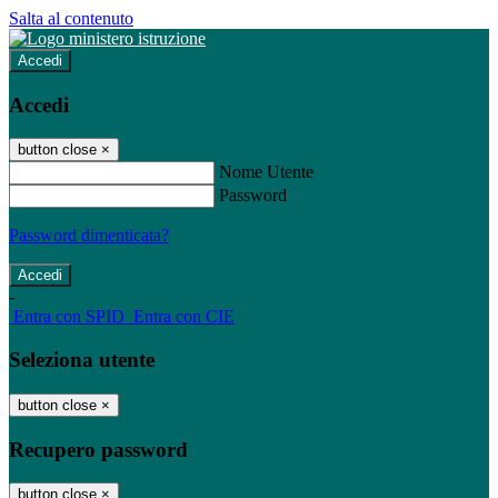
Salta al contenuto
Accedi
Accedi
button close
×
Nome Utente
Password
Password dimenticata?
-
Entra con SPID
Entra con CIE
Seleziona utente
button close
×
Recupero password
button close
×