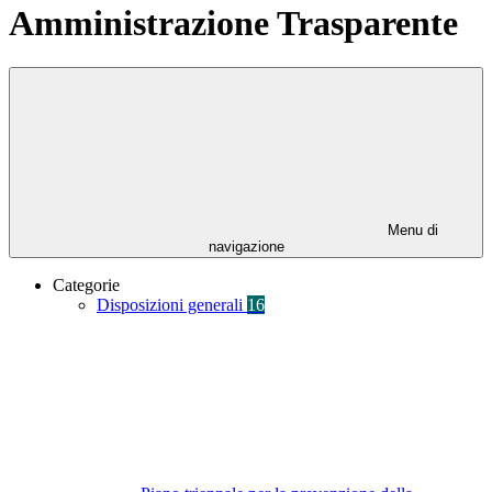
Amministrazione Trasparente
Menu di
navigazione
Categorie
Disposizioni generali
16