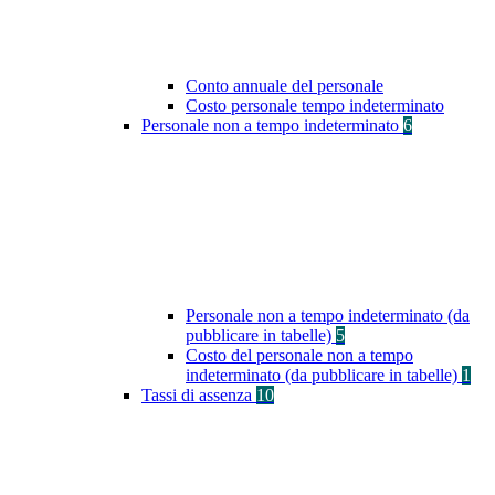
Conto annuale del personale
Costo personale tempo indeterminato
Personale non a tempo indeterminato
6
Personale non a tempo indeterminato (da
pubblicare in tabelle)
5
Costo del personale non a tempo
indeterminato (da pubblicare in tabelle)
1
Tassi di assenza
10