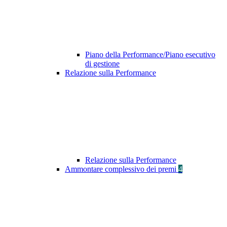
Piano della Performance/Piano esecutivo
di gestione
Relazione sulla Performance
Relazione sulla Performance
Ammontare complessivo dei premi
4