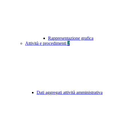
Rappresentazione grafica
Attività e procedimenti
2
Dati aggregati attività amministrativa