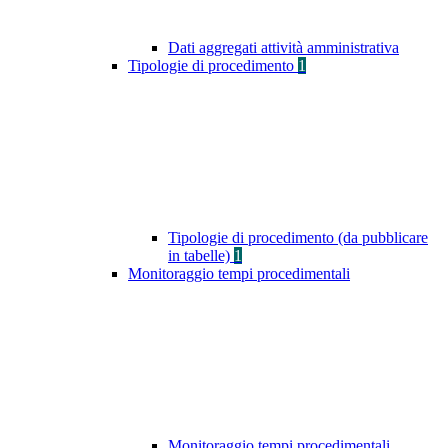
Dati aggregati attività amministrativa
Tipologie di procedimento
1
Tipologie di procedimento (da pubblicare
in tabelle)
1
Monitoraggio tempi procedimentali
Monitoraggio tempi procedimentali