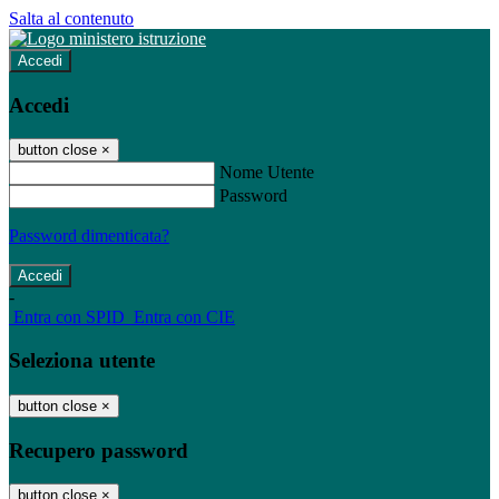
Salta al contenuto
Accedi
Accedi
button close
×
Nome Utente
Password
Password dimenticata?
-
Entra con SPID
Entra con CIE
Seleziona utente
button close
×
Recupero password
button close
×