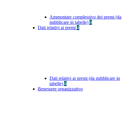
Ammontare complessivo dei premi (da
pubblicare in tabelle)
4
Dati relativi ai premi
4
Dati relativi ai premi (da pubblicare in
tabelle)
4
Benessere organizzativo