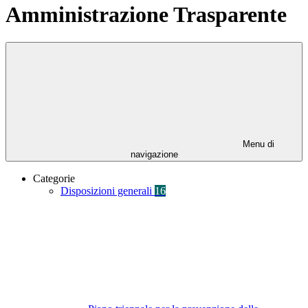
Amministrazione Trasparente
Menu di
navigazione
Categorie
Disposizioni generali
16