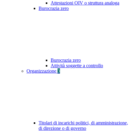
Attestazioni OIV o struttura analoga
Burocrazia zero
Burocrazia zero
Attività soggette a controllo
Organizzazione
3
Titolari di incarichi politici, di amministrazione,
di direzione o di governo