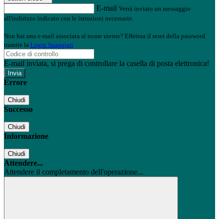
E-mail
Verrà inviato un messaggio
all'indirizzo indicato con le istruzioni necessarie.
Non hai una e-mail associata al nome utente? Effettua il reset della password
tramite la
Login Spaggiari
E-mail inviata, si prega di controllare la casella di posta elettronica!
Errore
Chiudi
Successo
Chiudi
Informazione
Chiudi
Attendere...
Attendere il completamento dell'operazione...