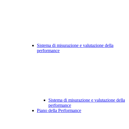
Sistema di misurazione e valutazione della
performance
Sistema di misurazione e valutazione della
performance
Piano della Performance