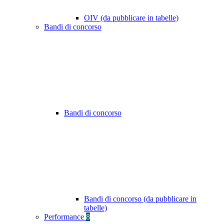
OIV (da pubblicare in tabelle)
Bandi di concorso
Bandi di concorso
Bandi di concorso (da pubblicare in
tabelle)
Performance
8