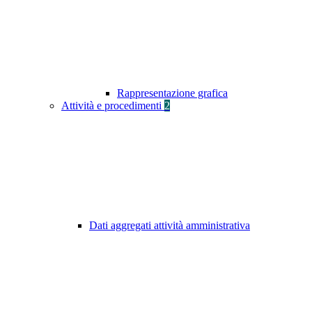
Rappresentazione grafica
Attività e procedimenti
2
Dati aggregati attività amministrativa