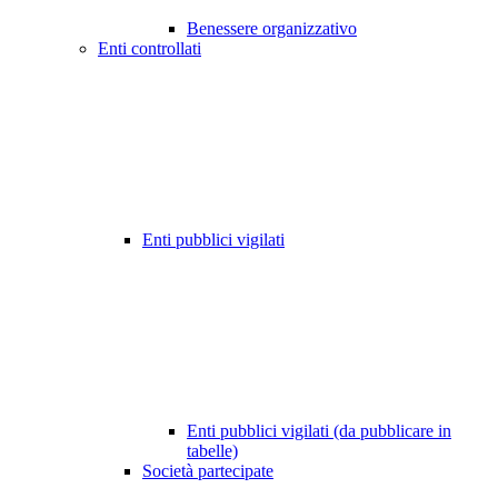
Benessere organizzativo
Enti controllati
Enti pubblici vigilati
Enti pubblici vigilati (da pubblicare in
tabelle)
Società partecipate