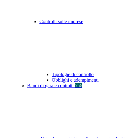
Controlli sulle imprese
Tipologie di controllo
Obblighi e adempimenti
Bandi di gara e contratti
556