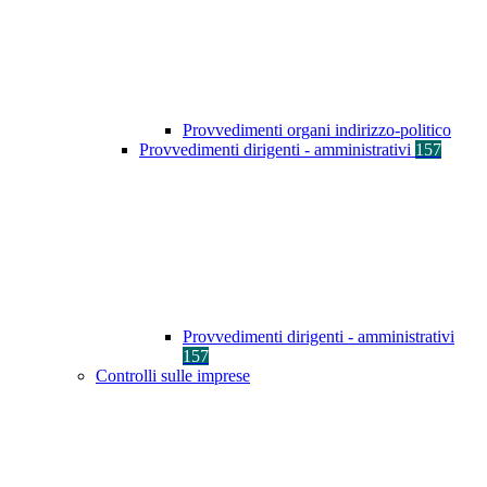
Provvedimenti organi indirizzo-politico
Provvedimenti dirigenti - amministrativi
157
Provvedimenti dirigenti - amministrativi
157
Controlli sulle imprese