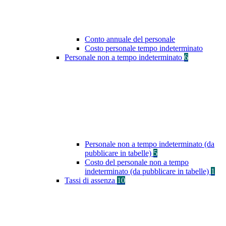
Conto annuale del personale
Costo personale tempo indeterminato
Personale non a tempo indeterminato
6
Personale non a tempo indeterminato (da
pubblicare in tabelle)
5
Costo del personale non a tempo
indeterminato (da pubblicare in tabelle)
1
Tassi di assenza
10