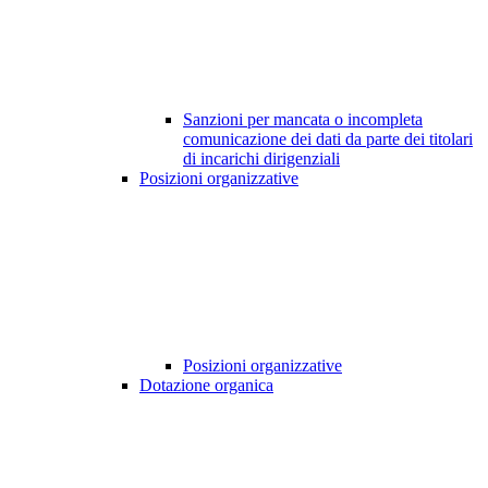
Sanzioni per mancata o incompleta
comunicazione dei dati da parte dei titolari
di incarichi dirigenziali
Posizioni organizzative
Posizioni organizzative
Dotazione organica