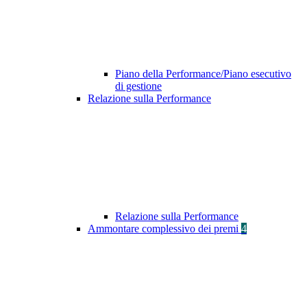
Piano della Performance/Piano esecutivo
di gestione
Relazione sulla Performance
Relazione sulla Performance
Ammontare complessivo dei premi
4