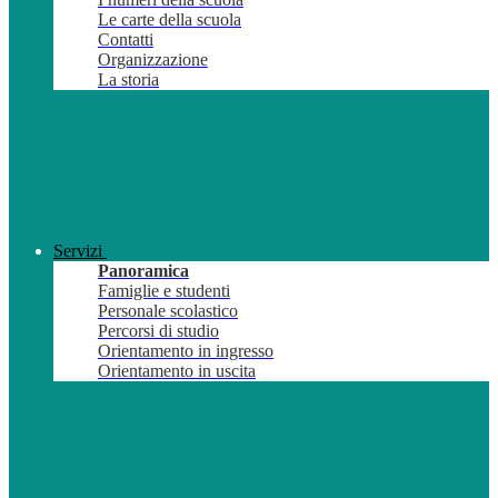
Le carte della scuola
Contatti
Organizzazione
La storia
Servizi
Panoramica
Famiglie e studenti
Personale scolastico
Percorsi di studio
Orientamento in ingresso
Orientamento in uscita