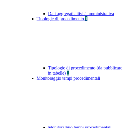
Dati aggregati attività amministrativa
Tipologie di procedimento
1
Tipologie di procedimento (da pubblicare
in tabelle)
1
Monitoraggio tempi procedimentali
Monitoraggio tempi procedimentali