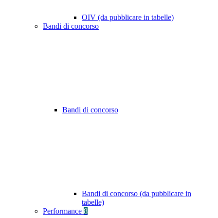
OIV (da pubblicare in tabelle)
Bandi di concorso
Bandi di concorso
Bandi di concorso (da pubblicare in
tabelle)
Performance
8