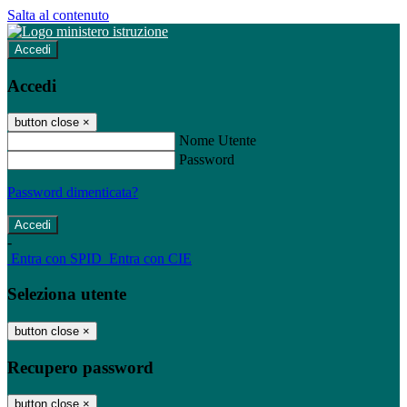
Salta al contenuto
Accedi
Accedi
button close
×
Nome Utente
Password
Password dimenticata?
-
Entra con SPID
Entra con CIE
Seleziona utente
button close
×
Recupero password
button close
×