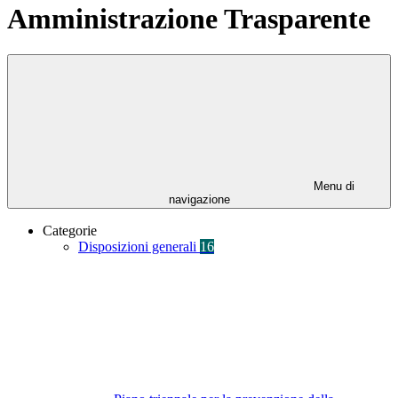
Amministrazione Trasparente
Menu di
navigazione
Categorie
Disposizioni generali
16