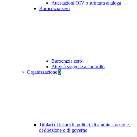
Attestazioni OIV o struttura analoga
Burocrazia zero
Burocrazia zero
Attività soggette a controllo
Organizzazione
3
Titolari di incarichi politici, di amministrazione,
di direzione o di governo