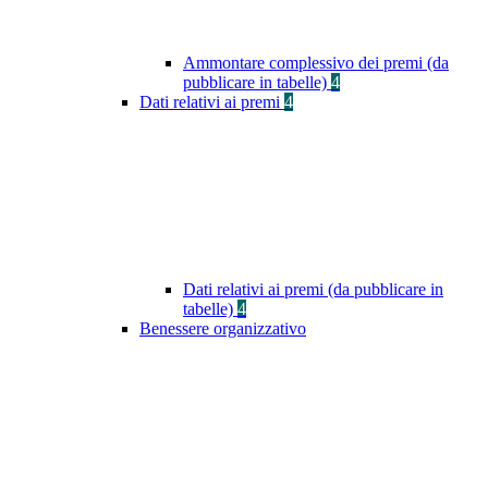
Ammontare complessivo dei premi (da
pubblicare in tabelle)
4
Dati relativi ai premi
4
Dati relativi ai premi (da pubblicare in
tabelle)
4
Benessere organizzativo