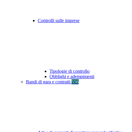
Controlli sulle imprese
Tipologie di controllo
Obblighi e adempimenti
Bandi di gara e contratti
556