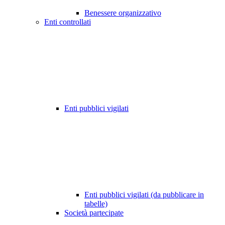
Benessere organizzativo
Enti controllati
Enti pubblici vigilati
Enti pubblici vigilati (da pubblicare in
tabelle)
Società partecipate