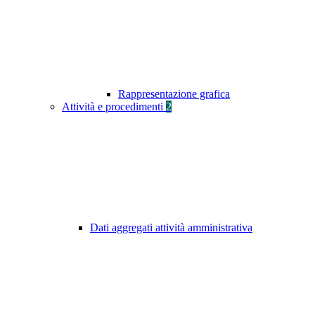
Rappresentazione grafica
Attività e procedimenti
2
Dati aggregati attività amministrativa