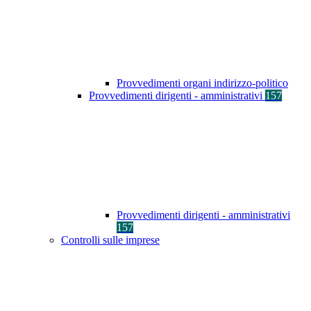
Provvedimenti organi indirizzo-politico
Provvedimenti dirigenti - amministrativi
157
Provvedimenti dirigenti - amministrativi
157
Controlli sulle imprese