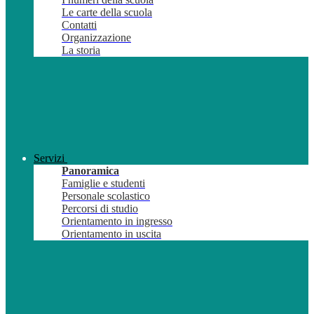
Le carte della scuola
Contatti
Organizzazione
La storia
Servizi
Panoramica
Famiglie e studenti
Personale scolastico
Percorsi di studio
Orientamento in ingresso
Orientamento in uscita